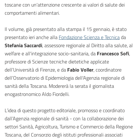
toscane con un'attenzione crescente ai valori di salute dei
comportamenti alimentari.
Il volume, già presentato alla stampa il 15 gennaio, è stato
presentato ieri anche alla
Fondazione Scienza e Tecnica
da
Stefania Saccardi
, assessore regionale al Diritto alla salute, al
welfare e all'integrazione socio-sanitaria, da
Francesco Sofi
,
professore di Scienze tecniche dietetiche applicate
dell’Università di Firenze, e da
Fabio Voller
, coordinatore
dell’Osservatorio di Epidemiologia dell'Agenzia regionale di
sanità della Toscana. Modererà la serata il giornalista
enogastronomico Aldo Fiordelli.
L’idea di questo progetto editoriale, promosso e coordinato
dall’Agenzia regionale di sanità - con la collaborazione dei
settori Sanità, Agricoltura, Turismo e Commercio della Regione
Toscana, del Consorzio degli istituti professionali associati