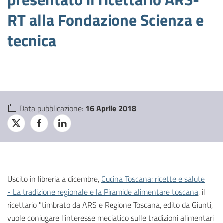
RT alla Fondazione Scienza e
tecnica
Data pubblicazione:
16 Aprile 2018
Uscito in libreria a dicembre,
Cucina Toscana: ricette e salute
- La tradizione regionale e la Piramide alimentare toscana
, il
ricettario "timbrato da ARS e Regione Toscana, edito da Giunti,
vuole coniugare l'interesse mediatico sulle tradizioni alimentari