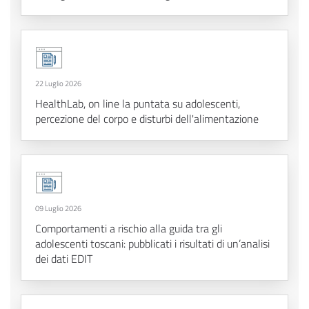
22 Luglio 2026
HealthLab, on line la puntata su adolescenti,
percezione del corpo e disturbi dell'alimentazione
09 Luglio 2026
Comportamenti a rischio alla guida tra gli
adolescenti toscani: pubblicati i risultati di un’analisi
dei dati EDIT