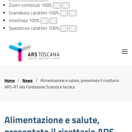
Zoom contenuti
100
%
Grandezza caratteri
100
%
Interlinea
100
%
Spaziatura caratteri
100
%
Home
News
Alimentazione e salute, presentato il ricettario
ARS-RT alla Fondazione Scienza e tecnica
Alimentazione e salute,
presentato il ricettario ARS-