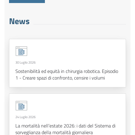
News
30 Luglio 2026
Sostenibilità ed equità in chirurgia robotica. Episodio
1 - Creare spazi di confronto, censire i volumi
24 Luglio 2026
La mortalità nell’estate 2026: i dati del Sistema di
sorveglianza della mortalità giornaliera