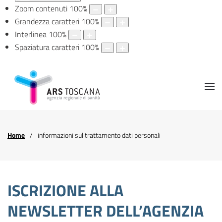
Zoom contenuti
100
%
Grandezza caratteri
100
%
Interlinea
100
%
Spaziatura caratteri
100
%
Home
informazioni sul trattamento dati personali
ISCRIZIONE ALLA
NEWSLETTER DELL’AGENZIA