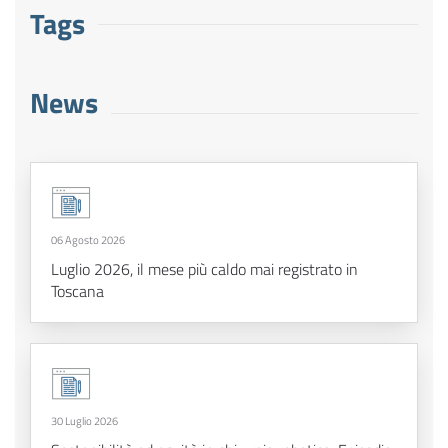
Tags
News
06 Agosto 2026
Luglio 2026, il mese più caldo mai registrato in
Toscana
30 Luglio 2026