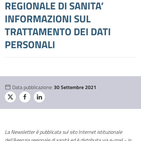
REGIONALE DI SANITA’
INFORMAZIONI SUL
TRATTAMENTO DEI DATI
PERSONALI
Data pubblicazione:
30 Settembre 2021
La Newsletter è pubblicata sul sito Internet istituzionale
dell’Agenzia regionale di sanità ed è distribuita via e-mail - in