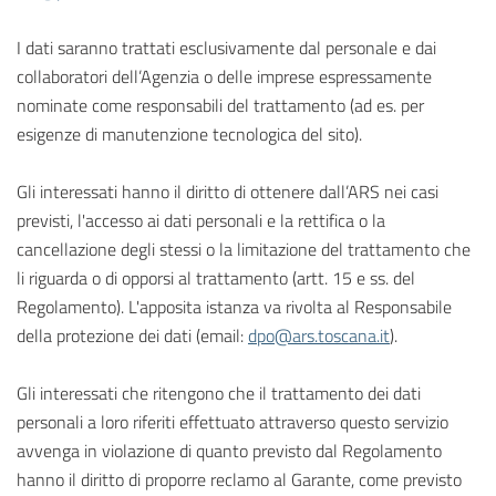
I dati saranno trattati esclusivamente dal personale e dai
collaboratori dell’Agenzia o delle imprese espressamente
nominate come responsabili del trattamento (ad es. per
esigenze di manutenzione tecnologica del sito).
Gli interessati hanno il diritto di ottenere dall’ARS nei casi
previsti, l'accesso ai dati personali e la rettifica o la
cancellazione degli stessi o la limitazione del trattamento che
li riguarda o di opporsi al trattamento (artt. 15 e ss. del
Regolamento). L'apposita istanza va rivolta al Responsabile
della protezione dei dati (email:
dpo@ars.toscana.it
).
Gli interessati che ritengono che il trattamento dei dati
personali a loro riferiti effettuato attraverso questo servizio
avvenga in violazione di quanto previsto dal Regolamento
hanno il diritto di proporre reclamo al Garante, come previsto