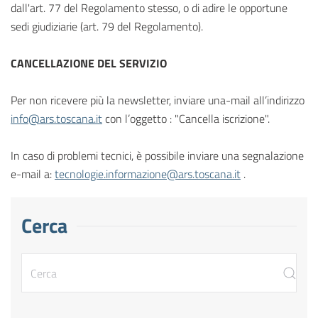
dall'art. 77 del Regolamento stesso, o di adire le opportune
sedi giudiziarie (art. 79 del Regolamento).
CANCELLAZIONE DEL SERVIZIO
Per non ricevere più la newsletter, inviare una-mail all’indirizzo
info@ars.toscana.it
con l’oggetto : "Cancella iscrizione".
In caso di problemi tecnici, è possibile inviare una segnalazione
e-mail a:
tecnologie.informazione@ars.toscana.it
.
Cerca