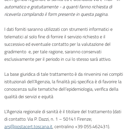
automatico e gratuitamente - a quanti fanno richiesta di
riceverla compilando il form presente in questa pagina.
I dati forniti saranno utilizzati con strumenti informatici e
telematici al solo fine di fornire il servizio richiesto e il
successivo ed eventuale contatto per la valutazione del
gradimento e, per tale ragione, saranno conservati
esclusivamente per il periodo in cui lo stesso sarà attivo.
La base giuridica di tale trattamento è da rinvenirsi nei compiti
istituzionali dell’Agenzia, la finalità più specifica è di favorire la
conoscenza sulle tematiche dell’epidemiologia, verifica della
qualità dei servizi e equità
L’Agenzia regionale di sanità è il titolare del trattamento (dati
di contatto: Via P. Dazzi, n. 1 – 50141 Firenze;
ars@postacert.toscana.it
, centralino +39 055.462431).