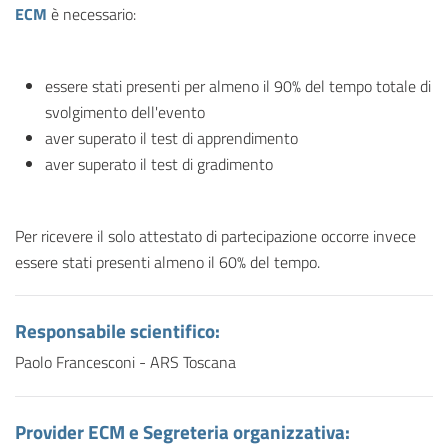
ECM
è necessario:
essere stati presenti per almeno il 90% del tempo totale di
svolgimento dell'evento
aver superato il test di apprendimento
aver superato il test di gradimento
Per ricevere il solo attestato di partecipazione occorre invece
essere stati presenti almeno il 60% del tempo.
Responsabile scientifico
:
Paolo Francesconi - ARS Toscana
Provider ECM e Segreteria organizzativa: