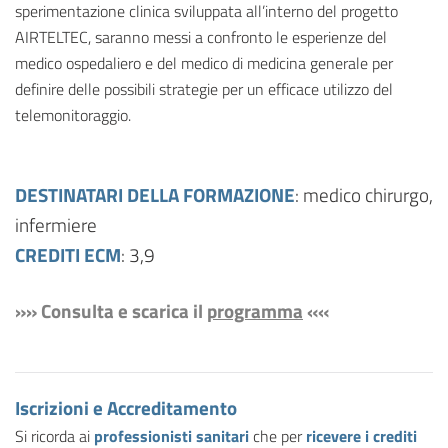
sperimentazione clinica sviluppata all’interno del progetto
AIRTELTEC, saranno messi a confronto le esperienze del
medico ospedaliero e del medico di medicina generale per
definire delle possibili strategie per un efficace utilizzo del
telemonitoraggio.
DESTINATARI DELLA FORMAZIONE
: medico chirurgo,
infermiere
CREDITI ECM
: 3,9
»
»
Consulta e scarica il
programma
««
Iscrizioni e Accreditamento
Si ricorda ai
professionisti sanitari
che per
ricevere i crediti