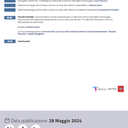
Data pubblicazione:
28 Maggio 2024