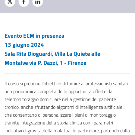
Evento ECM in presenza
13 giugno 2024
Sala Rita Dioguardi, Villa La Quiete alle
Montalve via P. Dazzi, 1 - Firenze
Il corso si propone l'obiettivo di fornire ai professionisti sanitari
una panoramica completa delle opportunità offerte dal
telemonitoraggio domiciliare nella gestione del paziente
cronico, anche sfruttando algoritmi di intelligenza artificiale
che consentano di personalizzare i piani di monitoraggio
tramite integrazione della storia clinica con i parametri
indicativi di gravità della malattia. In particolare, partendo dalla