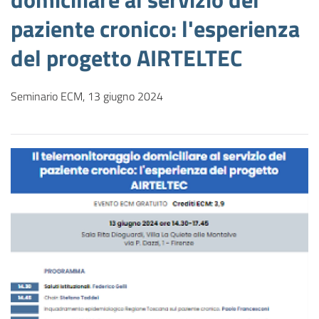
paziente cronico: l'esperienza
del progetto AIRTELTEC
Seminario ECM, 13 giugno 2024