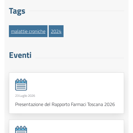
Tags
malattie croniche
2024
Eventi
23 Luglio 2026
Presentazione del Rapporto Farmaci Toscana 2026