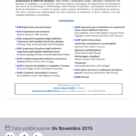
Data pubblicazione:
04 Novembre 2015