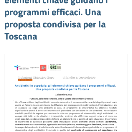
programmi efficaci. Una
proposta condivisa per la
Toscana