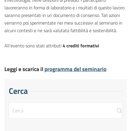
infettivologia, nelle direzioni di presidio. I partecipanti
lavoreranno in forma di laboratorio e i risultati di questo lavoro
saranno presentati in un documento di consenso. Tali azioni
verranno poi sperimentate nei mesi successivi al seminario in
alcuni contesti e ne sarà valutata fattibilità e sostenibilità.
All’evento sono stati attributi
4 crediti formativi
Leggi e scarica il
programma del seminario
Cerca