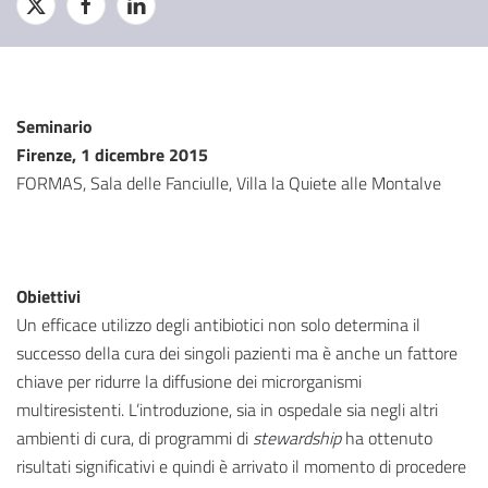
Seminario
Firenze, 1 dicembre 2015
FORMAS, Sala delle Fanciulle, Villa la Quiete alle Montalve
Obiettivi
Un efficace utilizzo degli antibiotici non solo determina il
successo della cura dei singoli pazienti ma è anche un fattore
chiave per ridurre la diffusione dei microrganismi
multiresistenti. L’introduzione, sia in ospedale sia negli altri
ambienti di cura, di programmi di
stewardship
ha ottenuto
risultati significativi e quindi è arrivato il momento di procedere