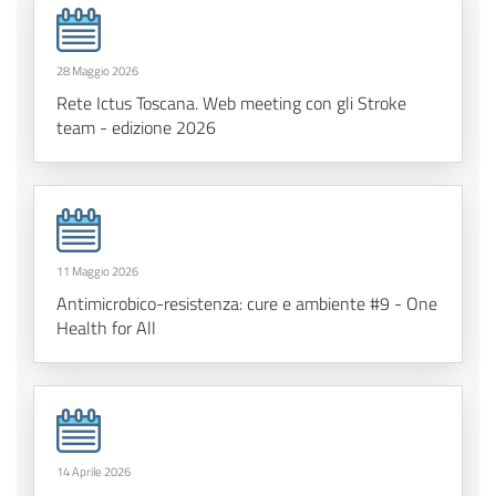
28 Maggio 2026
Rete Ictus Toscana. Web meeting con gli Stroke
team - edizione 2026
11 Maggio 2026
Antimicrobico-resistenza: cure e ambiente #9 - One
Health for All
14 Aprile 2026