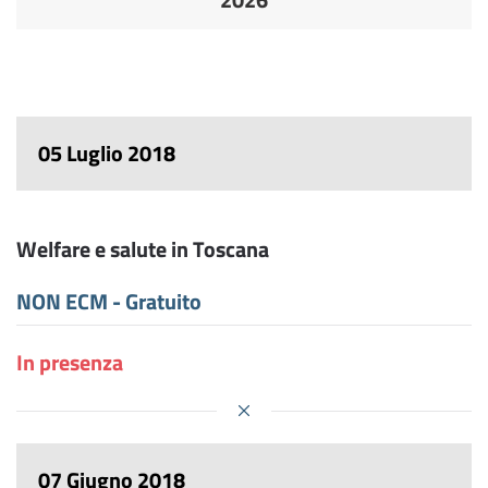
05 Luglio 2018
Welfare e salute in Toscana
NON ECM - Gratuito
In presenza
07 Giugno 2018