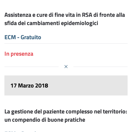
Assistenza e cure di fine vita in RSA di fronte alla
sfida dei cambiamenti epidemiologici
ECM - Gratuito
In presenza
17 Marzo 2018
La gestione del paziente complesso nel territorio:
un compendio di buone pratiche