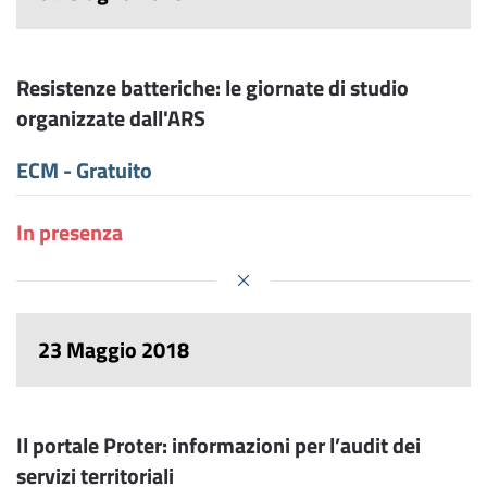
Resistenze batteriche: le giornate di studio
organizzate dall'ARS
ECM - Gratuito
In presenza
23 Maggio 2018
Il portale Proter: informazioni per l’audit dei
servizi territoriali