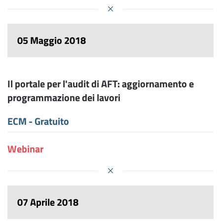
05 Maggio 2018
Il portale per l'audit di AFT: aggiornamento e
programmazione dei lavori
ECM - Gratuito
Webinar
07 Aprile 2018