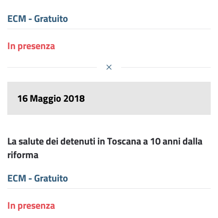
ECM - Gratuito
In presenza
16 Maggio 2018
La salute dei detenuti in Toscana a 10 anni dalla
riforma
ECM - Gratuito
In presenza