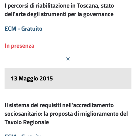
I percorsi di riabilitazione in Toscana, stato
dell'arte degli strumenti per la governance
ECM - Gratuito
In presenza
13 Maggio 2015
Il sistema dei requisiti nell'accreditamento
sociosanitario: la proposta di miglioramento del
Tavolo Regionale