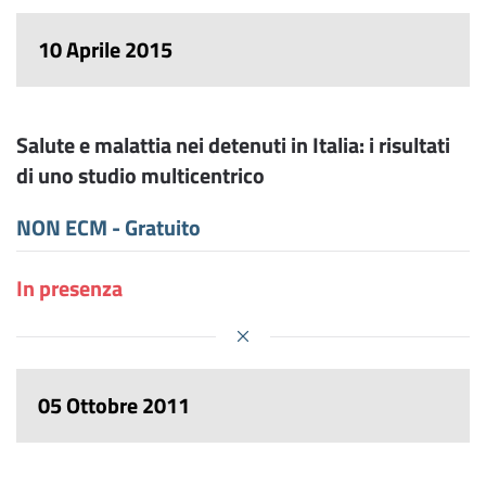
10 Aprile 2015
Salute e malattia nei detenuti in Italia: i risultati
di uno studio multicentrico
NON ECM - Gratuito
In presenza
05 Ottobre 2011