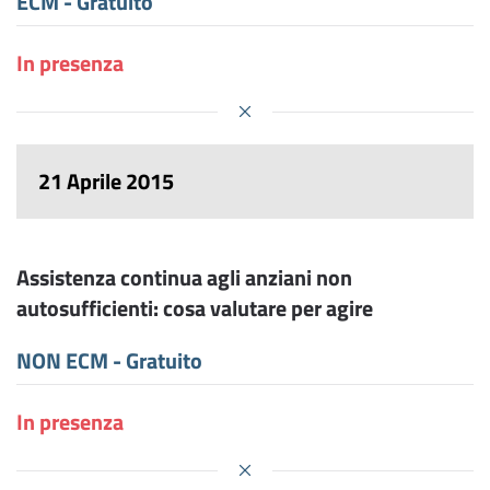
ECM - Gratuito
In presenza
21 Aprile 2015
Assistenza continua agli anziani non
autosufficienti: cosa valutare per agire
NON ECM - Gratuito
In presenza