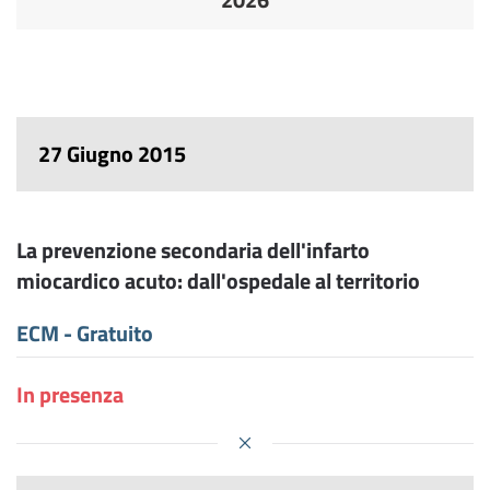
27 Giugno 2015
La prevenzione secondaria dell'infarto
miocardico acuto: dall'ospedale al territorio
ECM - Gratuito
In presenza