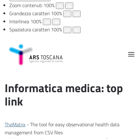
Zoom contenuti
100
%
Grandezza caratteri
100
%
Interlinea
100
%
Spaziatura caratteri
100
%
Informatica medica: top
link
TheMatrix
- The tool for easy observational health data
management from CSV files