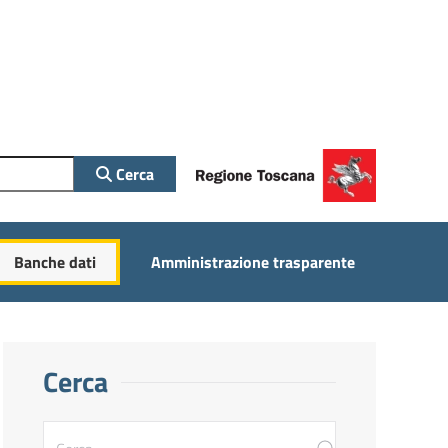
Cerca
Banche dati
Amministrazione trasparente
Cerca