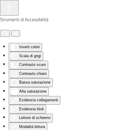
Skip to main content
Strumenti di Accessibilità
Inverti colori
Scala di grigi
Contrasto scuro
Contrasto chiaro
Bassa saturazione
Alta saturazione
Evidenzia collegamenti
Evidenzia titoli
Lettore di schermo
Modalità lettura