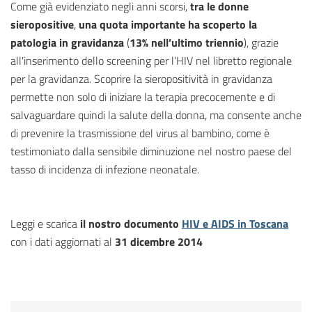
Come già evidenziato negli anni scorsi,
tra le donne
sieropositive
,
una quota importante ha scoperto la
patologia in gravidanza
(
13% nell’ultimo triennio
), grazie
all'inserimento dello screening per l’HIV nel libretto regionale
per la gravidanza. Scoprire la sieropositività in gravidanza
permette non solo di iniziare la terapia precocemente e di
salvaguardare quindi la salute della donna, ma consente anche
di prevenire la trasmissione del virus al bambino, come è
testimoniato dalla sensibile diminuzione nel nostro paese del
tasso di incidenza di infezione neonatale.
Leggi e scarica
il nostro documento
HIV e AIDS in Toscana
con i dati aggiornati al
31 dicembre 2014