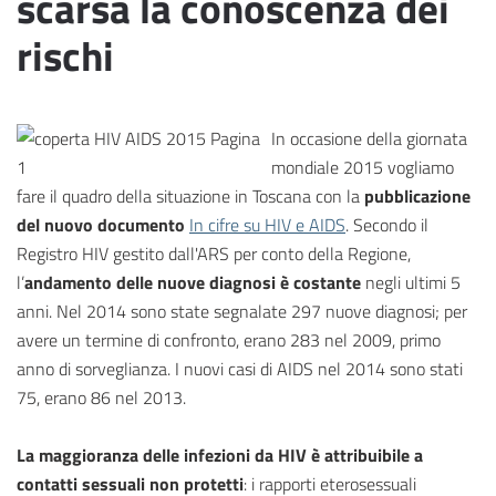
scarsa la conoscenza dei
rischi
In occasione della giornata
mondiale 2015 vogliamo
fare il quadro della situazione in Toscana con la
pubblicazione
del nuovo documento
In cifre su HIV e AIDS
. Secondo il
Registro HIV gestito dall'ARS per conto della Regione,
l’
andamento delle nuove diagnosi è costante
negli ultimi 5
anni. Nel 2014 sono state segnalate 297 nuove diagnosi; per
avere un termine di confronto, erano 283 nel 2009, primo
anno di sorveglianza. I nuovi casi di AIDS nel 2014 sono stati
75, erano 86 nel 2013.
La maggioranza delle infezioni da HIV è attribuibile a
contatti sessuali non protetti
: i rapporti eterosessuali