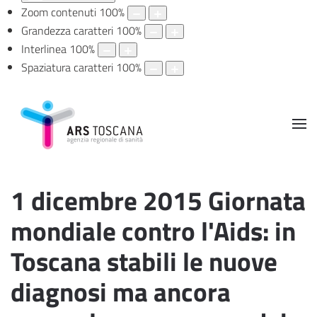
Zoom contenuti
100
%
Grandezza caratteri
100
%
Interlinea
100
%
Spaziatura caratteri
100
%
1 dicembre 2015 Giornata
mondiale contro l'Aids: in
Toscana stabili le nuove
diagnosi ma ancora