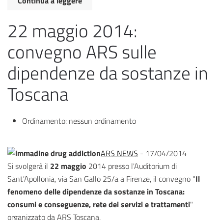
Continua a leggere
22 maggio 2014:
convegno ARS sulle
dipendenze da sostanze in
Toscana
Ordinamento:
nessun ordinamento
ARS NEWS
- 17/04/2014
Si svolgerà il
22 maggio
2014 presso l'Auditorium di
Sant'Apollonia, via San Gallo 25/a a Firenze, il convegno "
Il
fenomeno delle dipendenze da sostanze in Toscana:
consumi e conseguenze, rete dei servizi e trattamenti
"
organizzato da ARS Toscana.