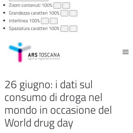
Zoom contenuti
100
%
Grandezza caratteri
100
%
Interlinea
100
%
Spaziatura caratteri
100
%
26 giugno: i dati sul
consumo di droga nel
mondo in occasione del
World drug day