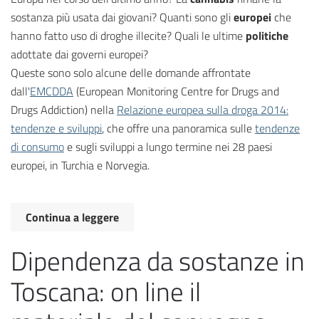
sostanza più usata dai giovani? Quanti sono gli
europei
che
hanno fatto uso di droghe illecite? Quali le ultime
politiche
adottate dai governi europei?
Queste sono solo alcune delle domande affrontate
dall'
EMCDDA
(European Monitoring Centre for Drugs and
Drugs Addiction) nella
Relazione europea sulla droga 2014:
tendenze e sviluppi
, che offre una panoramica sulle
tendenze
di consumo
e sugli sviluppi a lungo termine nei 28 paesi
europei, in Turchia e Norvegia.
Continua a leggere
Dipendenza da sostanze in
Toscana: on line il