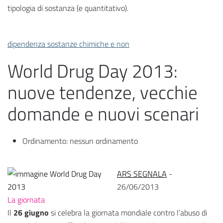
tipologia di sostanza (e quantitativo).
dipendenza sostanze chimiche e non
World Drug Day 2013:
nuove tendenze, vecchie
domande e nuovi scenari
Ordinamento:
nessun ordinamento
ARS SEGNALA
-
26/06/2013
La giornata
Il
26 giugno
si celebra la giornata mondiale contro l’abuso di