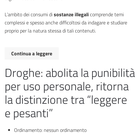
L’ambito dei consumi di
sostanze illegali
comprende temi
complessi e spesso anche difficoltosi da indagare e studiare
proprio per la natura stessa di tali contenuti.
Continua a leggere
Droghe: abolita la punibilità
per uso personale, ritorna
la distinzione tra “leggere
e pesanti”
Ordinamento:
nessun ordinamento