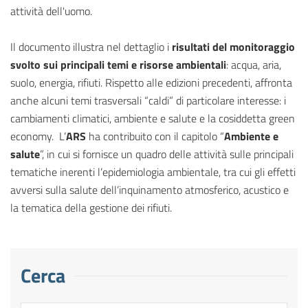
attività dell'uomo.
Il documento illustra nel dettaglio i
risultati del monitoraggio
svolto sui principali temi e risorse ambientali
: acqua, aria,
suolo, energia, rifiuti. Rispetto alle edizioni precedenti, affronta
anche alcuni temi trasversali “caldi” di particolare interesse: i
cambiamenti climatici, ambiente e salute e la cosiddetta green
economy. L’
ARS
ha contribuito con il capitolo “
Ambiente e
salute
”, in cui si fornisce un quadro delle attività sulle principali
tematiche inerenti l’epidemiologia ambientale, tra cui gli effetti
avversi sulla salute dell’inquinamento atmosferico, acustico e
la tematica della gestione dei rifiuti.
Cerca