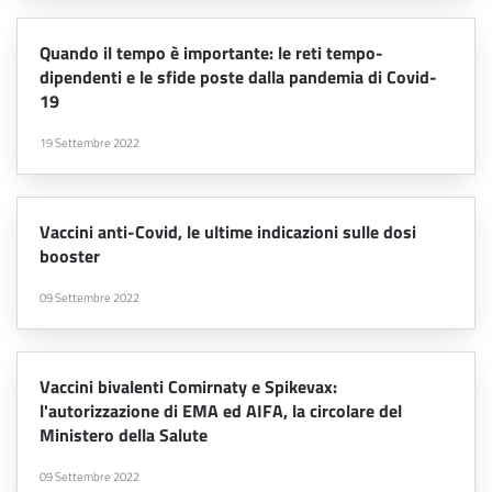
Quando il tempo è importante: le reti tempo-
dipendenti e le sfide poste dalla pandemia di Covid-
19
19 Settembre 2022
Vaccini anti-Covid, le ultime indicazioni sulle dosi
booster
09 Settembre 2022
Vaccini bivalenti Comirnaty e Spikevax:
l'autorizzazione di EMA ed AIFA, la circolare del
Ministero della Salute
09 Settembre 2022