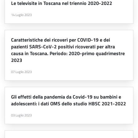
Le televisite in Toscana nel triennio 2020-2022
14 Luglio 2023
Caratteristiche dei ricoveri per COVID-19 e dei
pazienti SARS-CoV-2 positivi ricoverati per altra
causa in Toscana. Periodo: 2020-primo quadrimestre
2023
07 Luglio 2023
Gli effetti della pandemia da Covid-19 su bambini e
adolescenti: i dati OMS dello studio HBSC 2021-2022
03 Luglio 2023