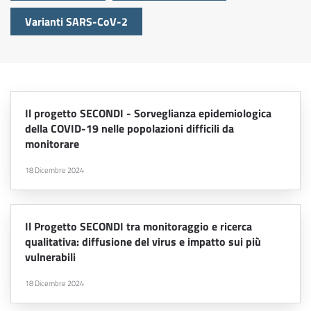
Varianti SARS-CoV-2
Il progetto SECONDI - Sorveglianza epidemiologica
della COVID-19 nelle popolazioni difficili da
monitorare
18 Dicembre 2024
Il Progetto SECONDI tra monitoraggio e ricerca
qualitativa: diffusione del virus e impatto sui più
vulnerabili
18 Dicembre 2024