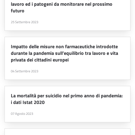
lavoro ed i patogeni da monitorare nel prossimo
futuro
25 Settembre 2023
Impatto delle misure non farmaceutiche introdotte
durante la pandemia sull’equilibrio tra lavoro e vita
privata dei cittadini europei
04 Settembre 2023
La mortalità per suicidio nel primo anno di pandemia:
i dati Istat 2020
07 Agosto 2023