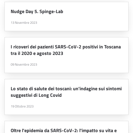
Nudge Day 5. Spinge-Lab
13 Novembre 2023
I ricoveri dei pazienti SARS-CoV-2 positivi in Toscana
tra il 2020 e agosto 2023
09 Novembre 2023
Lo stato di salute dei toscani: un'indagine sui sintomi
suggestivi di Long Covid
19 Ottobre 2023
Oltre l'epidemia da SARS-CoV-2: l'impatto su vita e