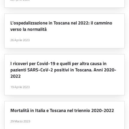
L’ospedalizzazione in Toscana nel 2022: il cammino
verso la normalità
26 Aprile 2023
I ricoveri per Covid-19 e quelli per altra causa in
pazienti SARS-CoV-2 positivi in Toscana. Anni 2020-
2022
19 Aprile 2023
Mortalità in Italia e Toscana nel triennio 2020-2022
29 Marzo 2023