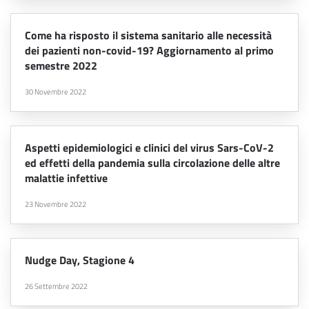
Come ha risposto il sistema sanitario alle necessità
dei pazienti non-covid-19? Aggiornamento al primo
semestre 2022
30 Novembre 2022
Aspetti epidemiologici e clinici del virus Sars-CoV-2
ed effetti della pandemia sulla circolazione delle altre
malattie infettive
23 Novembre 2022
Nudge Day, Stagione 4
26 Settembre 2022