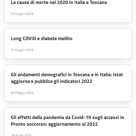
Le cause di morte nel 2020 in Italia e Toscana
05 Giugno 2023
Long COVID e diabete mellito
01 Giugno 2023
Gli andamenti demografici in Toscana e in Italia: Istat
aggiorna e pubblica gli indicatori 2022
04 Maggio 2023
Gli effetti della pandemia da Covid-19 sugli accessi in
Pronto soccorso: aggiornamento al 2022
28 Aprile 2023