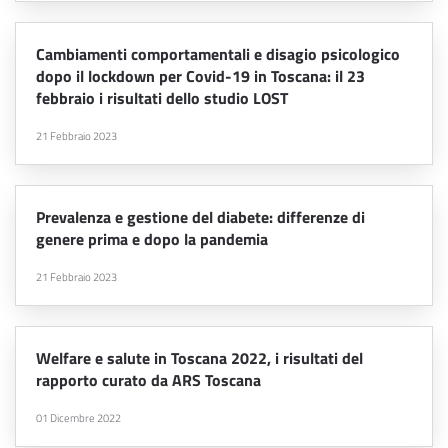
Cambiamenti comportamentali e disagio psicologico
dopo il lockdown per Covid-19 in Toscana: il 23
febbraio i risultati dello studio LOST
21 Febbraio 2023
Prevalenza e gestione del diabete: differenze di
genere prima e dopo la pandemia
21 Febbraio 2023
Welfare e salute in Toscana 2022, i risultati del
rapporto curato da ARS Toscana
01 Dicembre 2022