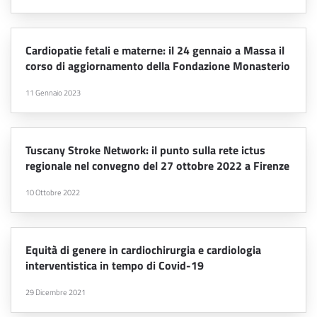
Cardiopatie fetali e materne: il 24 gennaio a Massa il
corso di aggiornamento della Fondazione Monasterio
11 Gennaio 2023
Tuscany Stroke Network: il punto sulla rete ictus
regionale nel convegno del 27 ottobre 2022 a Firenze
10 Ottobre 2022
Equità di genere in cardiochirurgia e cardiologia
interventistica in tempo di Covid-19
29 Dicembre 2021