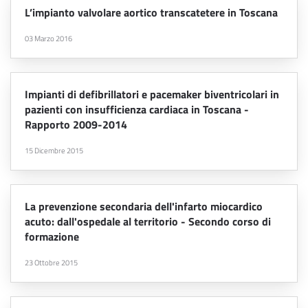
L’impianto valvolare aortico transcatetere in Toscana
03 Marzo 2016
Impianti di defibrillatori e pacemaker biventricolari in
pazienti con insufficienza cardiaca in Toscana -
Rapporto 2009-2014
15 Dicembre 2015
La prevenzione secondaria dell'infarto miocardico
acuto: dall'ospedale al territorio - Secondo corso di
formazione
23 Ottobre 2015