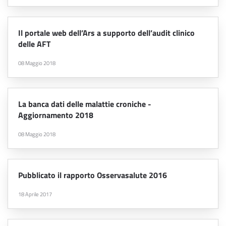
Il portale web dell’Ars a supporto dell’audit clinico
delle AFT
08 Maggio 2018
La banca dati delle malattie croniche -
Aggiornamento 2018
08 Maggio 2018
Pubblicato il rapporto Osservasalute 2016
18 Aprile 2017