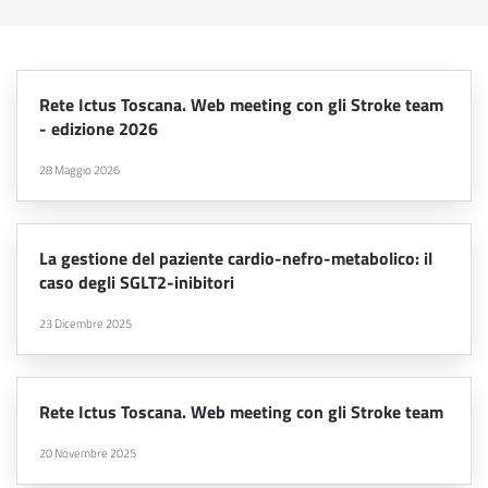
Rete Ictus Toscana. Web meeting con gli Stroke team
- edizione 2026
28 Maggio 2026
La gestione del paziente cardio-nefro-metabolico: il
caso degli SGLT2-inibitori
23 Dicembre 2025
Rete Ictus Toscana. Web meeting con gli Stroke team
20 Novembre 2025