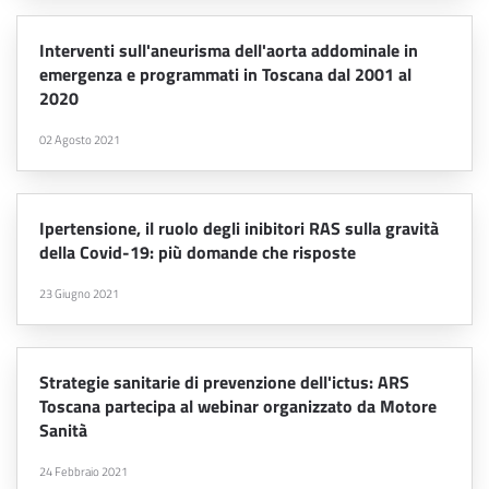
Interventi sull'aneurisma dell'aorta addominale in
emergenza e programmati in Toscana dal 2001 al
2020
02 Agosto 2021
Ipertensione, il ruolo degli inibitori RAS sulla gravità
della Covid-19: più domande che risposte
23 Giugno 2021
Strategie sanitarie di prevenzione dell'ictus: ARS
Toscana partecipa al webinar organizzato da Motore
Sanità
24 Febbraio 2021