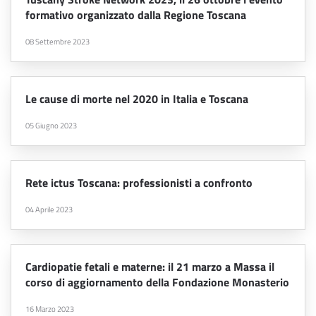
formativo organizzato dalla Regione Toscana
08 Settembre 2023
Le cause di morte nel 2020 in Italia e Toscana
05 Giugno 2023
Rete ictus Toscana: professionisti a confronto
04 Aprile 2023
Cardiopatie fetali e materne: il 21 marzo a Massa il
corso di aggiornamento della Fondazione Monasterio
16 Marzo 2023