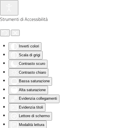
Skip to main content
Strumenti di Accessibilità
Inverti colori
Scala di grigi
Contrasto scuro
Contrasto chiaro
Bassa saturazione
Alta saturazione
Evidenzia collegamenti
Evidenzia titoli
Lettore di schermo
Modalità lettura