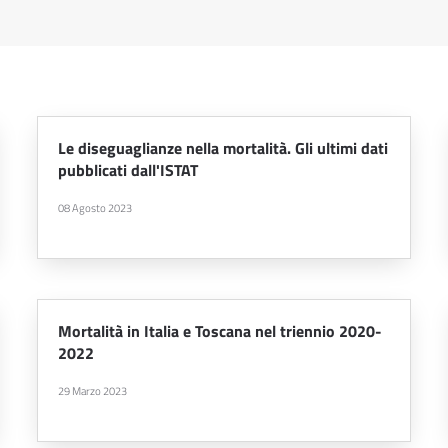
Le diseguaglianze nella mortalità. Gli ultimi dati
pubblicati dall'ISTAT
08 Agosto 2023
Mortalità in Italia e Toscana nel triennio 2020-
2022
29 Marzo 2023