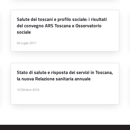
Salute dei toscani e profilo sociale: i risultati
del convegno ARS Toscana e Osservatorio
sociale
04 Luglio 2017
Stato di salute e risposta dei servizi in Toscana,
la nuova Relazione sanitaria annuale
10 Ottobre 2016