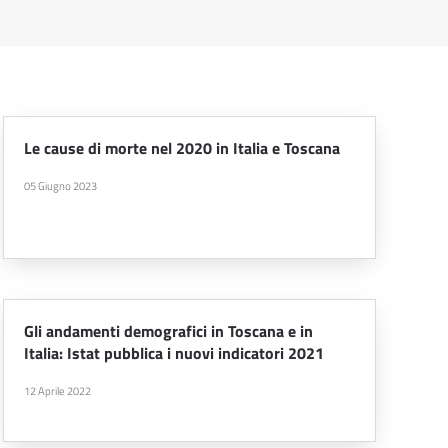
Le cause di morte nel 2020 in Italia e Toscana
05 Giugno 2023
Gli andamenti demografici in Toscana e in
Italia: Istat pubblica i nuovi indicatori 2021
12 Aprile 2022