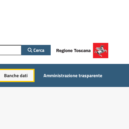
Cerca
Banche dati
Amministrazione trasparente