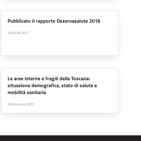
Pubblicato il rapporto Osservasalute 2016
18 Aprile 2017
Le aree interne e fragili della Toscana:
situazione demografica, stato di salute e
mobilità sanitaria
09 Dicembre 2015