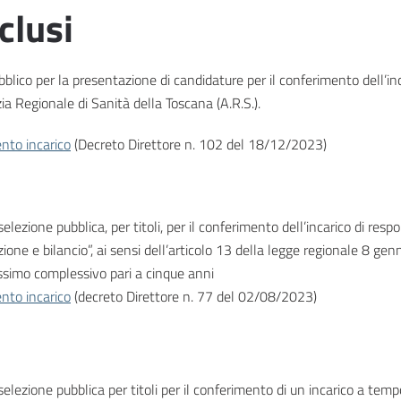
clusi
blico per la presentazione di candidature per il conferimento dell’in
ia Regionale di Sanità della Toscana (A.R.S.).
nto incarico
(Decreto Direttore n. 102 del 18/12/2023)
selezione pubblica, per titoli, per il conferimento dell’incarico di res
ione e bilancio”, ai sensi dell’articolo 13 della legge regionale 8 genn
simo complessivo pari a cinque anni
nto incarico
(decreto Direttore n. 77 del 02/08/2023)
selezione pubblica per titoli per il conferimento di un incarico a te