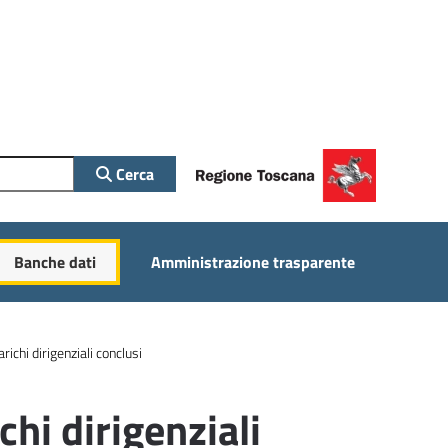
Cerca
Banche dati
Amministrazione trasparente
richi dirigenziali conclusi
chi dirigenziali