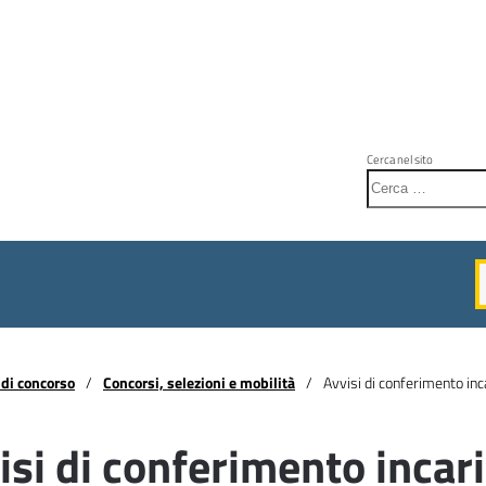
Cerca nel sito
di concorso
Concorsi, selezioni e mobilità
Avvisi di conferimento inca
isi di conferimento incari