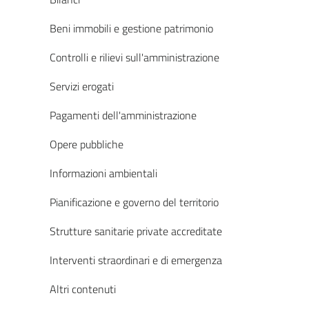
Beni immobili e gestione patrimonio
Controlli e rilievi sull'amministrazione
Servizi erogati
Pagamenti dell'amministrazione
Opere pubbliche
Informazioni ambientali
Pianificazione e governo del territorio
Strutture sanitarie private accreditate
Interventi straordinari e di emergenza
Altri contenuti