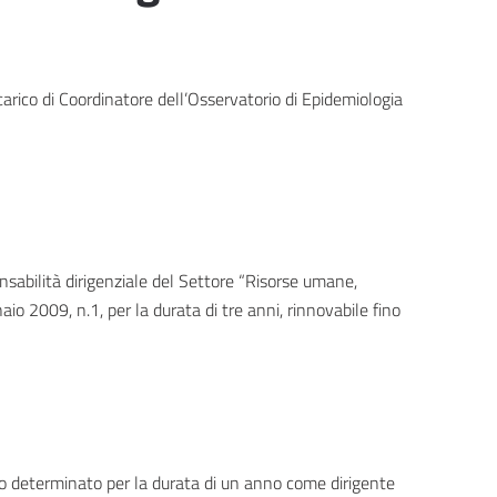
carico di Coordinatore dell’Osservatorio di Epidemiologia
ponsabilità dirigenziale del Settore “Risorse umane,
aio 2009, n.1, per la durata di tre anni, rinnovabile fino
mpo determinato per la durata di un anno come dirigente