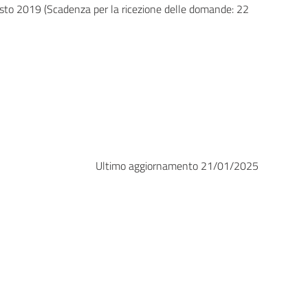
osto 2019 (Scadenza per la ricezione delle domande: 22
Ultimo aggiornamento 21/01/2025