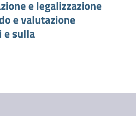
zazione e legalizzazione
do e valutazione
 e sulla