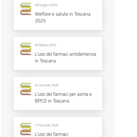
26 Giugno 2025
Welfare e salute in Toscana
2025
05 Marzo 2025
L’uso dei farmaci antidemenza
in Toscana
24 Gennaio 2025
L’uso dei farmaci per asma e
BPCO in Toscana
17 Gennaio 2025
L’uso dei farmaci