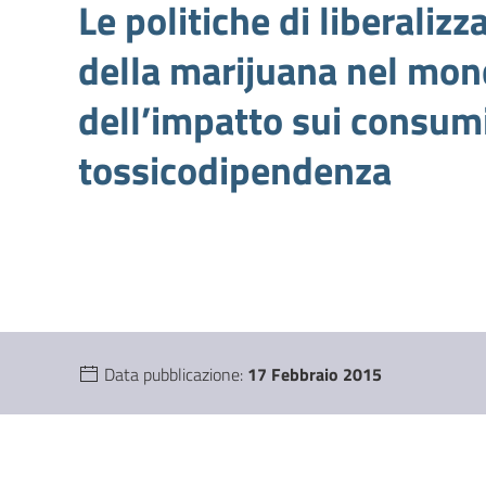
Le politiche di liberaliz
della marijuana nel mon
dell’impatto sui consumi
tossicodipendenza
Data pubblicazione:
17 Febbraio 2015