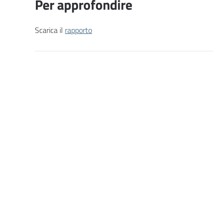
Per approfondire
Scarica il
rapporto