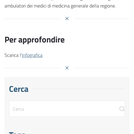
ambulatori dei medici di medicina generale della regione.
Per approfondire
Scarica l'
infografica
Cerca