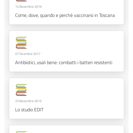
14 Novembre 2019
Come, dove, quando e perché vaccinarsi in Toscana
07 Dicembre 2017
Antibiotici, usali bene: combatti i batteri resistenti
23 Novembre 2015
Lo studio EDIT