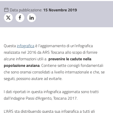
Data pubblicazione:
15 Novembre 2019
Questa
infografica
è l'aggiornamento di un'infografica
realizzata nel 2016 da ARS Toscana allo scopo di fornire
alcune informazioni utili a
prevenire le cadute nella
popolazione anziana
. Contiene sette consigli fondamentali
che sono oramai consolidati a livello internazionale e che, se
seguiti, possono aiutare ad evitarle.
I dati riportati in questa infografica aggiornata sono tratti
dall'indagine Passi d'Argento, Toscana 2017.
L'ARS sta distribuendo questa sua infografica a tutti gli