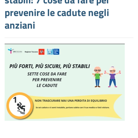
prevenire le cadute negli
anziani