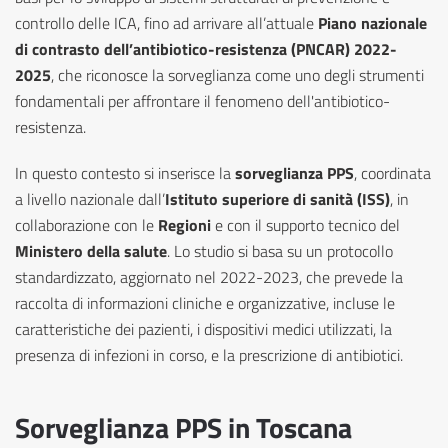
controllo delle ICA, fino ad arrivare all’attuale
Piano nazionale
di contrasto dell’antibiotico-resistenza (PNCAR) 2022-
2025
, che riconosce la sorveglianza come uno degli strumenti
fondamentali per affrontare il fenomeno dell'antibiotico-
resistenza.
In questo contesto si inserisce la
sorveglianza PPS
, coordinata
a livello nazionale dall’
Istituto superiore di sanità (ISS)
, in
collaborazione con le
Regioni
e con il supporto tecnico del
Ministero della salute
. Lo studio si basa su un protocollo
standardizzato, aggiornato nel 2022-2023, che prevede la
raccolta di informazioni cliniche e organizzative, incluse le
caratteristiche dei pazienti, i dispositivi medici utilizzati, la
presenza di infezioni in corso, e la prescrizione di antibiotici.
Sorveglianza PPS in Toscana