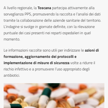
A livello
regionale
, la
Toscana
partecipa attivamente alla
sorveglianza PPS, promuovendo la raccolta e l’analisi dei dati
tramite la collaborazione delle aziende sanitarie del territorio.
L’indagine si svolge in giornate definite, con la rilevazione
puntuale dei casi presenti nei reparti ospedalieri in quel
momento.
Le informazioni raccolte sono utili per indirizzare le
azioni di
formazione, aggiornamento dei protocolli e
implementazione di misure di sicurezza
volte a ridurre il
rischio infettivo e a promuovere l’uso appropriato degli
antibiotici.