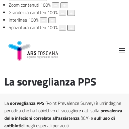
Zoom contenuti
100
%
Grandezza caratteri
100
%
Interlinea
100
%
Spaziatura caratteri
100
%
La sorveglianza PPS
La
sorveglianza PPS
(Point Prevalence Survey) è un'indagine
periodica che ha l’obiettivo di raccogliere dati sulla
prevalenza
delle infezioni correlate all’assistenza
(ICA) e
sull’uso di
antibiotici
negli ospedali per acuti.