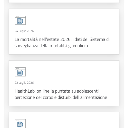
24 Luglio 2026
La mortalità nell’estate 2026: i dati del Sistema di
sorveglianza della mortalità giornaliera
22 Luglio 2026
HealthLab, on line la puntata su adolescenti,
percezione del corpo e disturbi dell'alimentazione