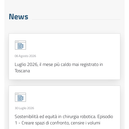
News
06 Agosto 2026
Luglio 2026, il mese più caldo mai registrato in
Toscana
30 Luglio 2026
Sostenibilità ed equità in chirurgia robotica. Episodio
1 - Creare spazi di confronto, censire i volumi