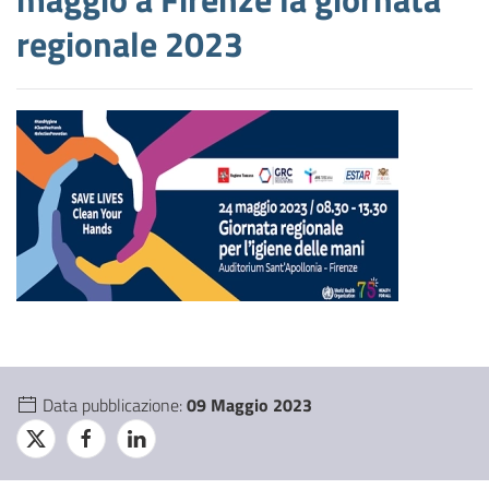
regionale 2023
Data pubblicazione:
09 Maggio 2023