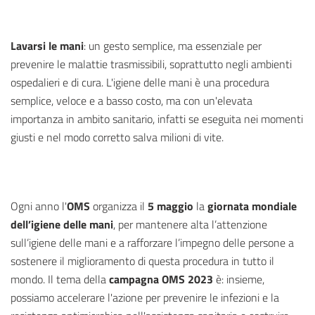
Lavarsi le mani
: un gesto semplice, ma essenziale per
prevenire le malattie trasmissibili, soprattutto negli ambienti
ospedalieri e di cura. L'igiene delle mani è una procedura
semplice, veloce e a basso costo, ma con un'elevata
importanza in ambito sanitario, infatti se eseguita nei momenti
giusti e nel modo corretto salva milioni di vite.
Ogni anno l'
OMS
organizza il
5 maggio
la
giornata mondiale
dell’igiene delle mani
, per mantenere alta l’attenzione
sull’igiene delle mani e a rafforzare l’impegno delle persone a
sostenere il miglioramento di questa procedura in tutto il
mondo. Il tema della
campagna OMS 2023
è: insieme,
possiamo accelerare l'azione per prevenire le infezioni e la