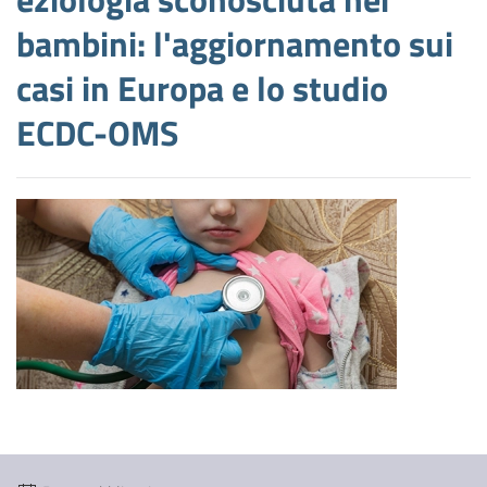
bambini: l'aggiornamento sui
casi in Europa e lo studio
ECDC-OMS