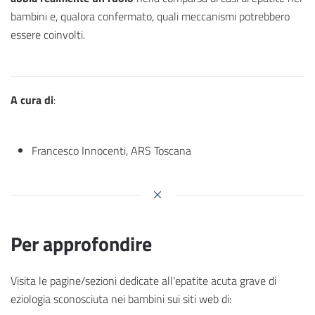
bambini e, qualora confermato, quali meccanismi potrebbero
essere coinvolti.
A cura di
:
Francesco Innocenti, ARS Toscana
Per approfondire
Visita le pagine/sezioni dedicate all'epatite acuta grave di
eziologia sconosciuta nei bambini sui siti web di: