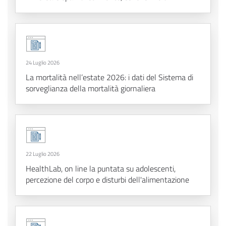
24 Luglio 2026
La mortalità nell’estate 2026: i dati del Sistema di
sorveglianza della mortalità giornaliera
22 Luglio 2026
HealthLab, on line la puntata su adolescenti,
percezione del corpo e disturbi dell'alimentazione