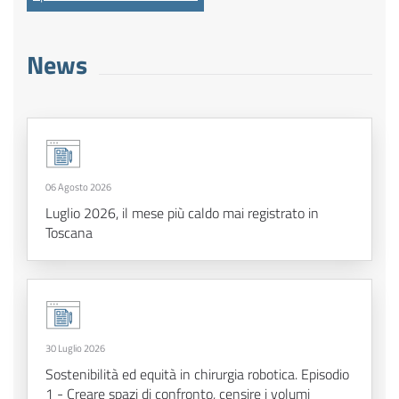
News
06 Agosto 2026
Luglio 2026, il mese più caldo mai registrato in
Toscana
30 Luglio 2026
Sostenibilità ed equità in chirurgia robotica. Episodio
1 - Creare spazi di confronto, censire i volumi