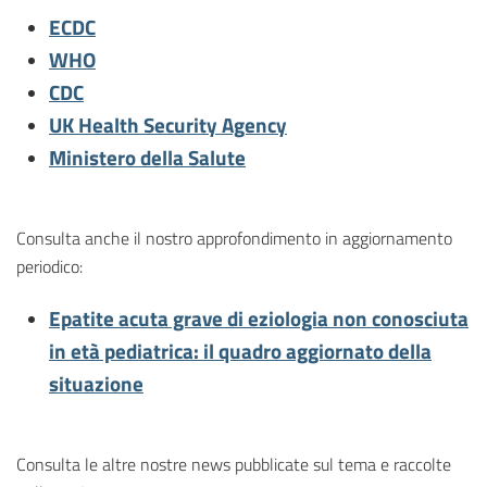
ECDC
WHO
CDC
UK Health Security Agency
Ministero della Salute
Consulta anche il nostro approfondimento in aggiornamento
periodico:
Epatite acuta grave di eziologia non conosciuta
in età pediatrica: il quadro aggiornato della
situazione
Consulta le altre nostre news pubblicate sul tema e raccolte