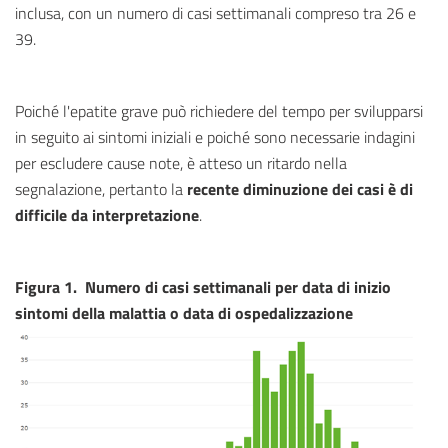
inclusa, con un numero di casi settimanali compreso tra 26 e
39.
Poiché l'epatite grave può richiedere del tempo per svilupparsi
in seguito ai sintomi iniziali e poiché sono necessarie indagini
per escludere cause note, è atteso un ritardo nella
segnalazione, pertanto la
recente diminuzione dei casi è di
difficile da interpretazione
.
Figura 1.
Numero di casi settimanali per data di inizio
sintomi della malattia o data di ospedalizzazione