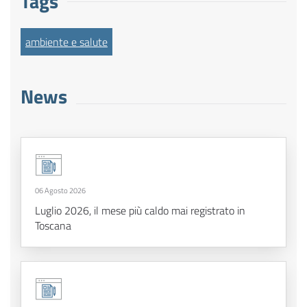
Tags
ambiente e salute
News
06 Agosto 2026
Luglio 2026, il mese più caldo mai registrato in
Toscana