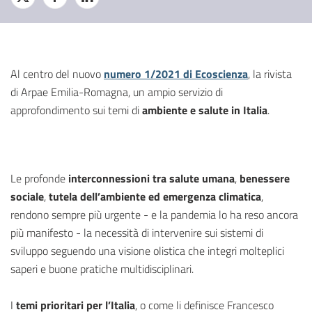
Al centro del nuovo
numero 1/2021 di Ecoscienza
, la rivista
di Arpae Emilia-Romagna, un ampio servizio di
approfondimento sui temi di
ambiente e salute in Italia
.
Le profonde
interconnessioni tra salute umana
,
benessere
sociale
,
tutela dell’ambiente ed emergenza climatica
,
rendono sempre più urgente - e la pandemia lo ha reso ancora
più manifesto - la necessità di intervenire sui sistemi di
sviluppo seguendo una visione olistica che integri molteplici
saperi e buone pratiche multidisciplinari.
I
temi prioritari per l’Italia
, o come li definisce Francesco