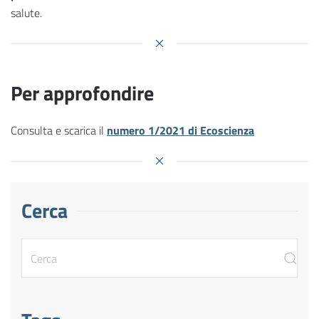
salute.
Per approfondire
Consulta e scarica il
numero 1/2021 di Ecoscienza
Cerca