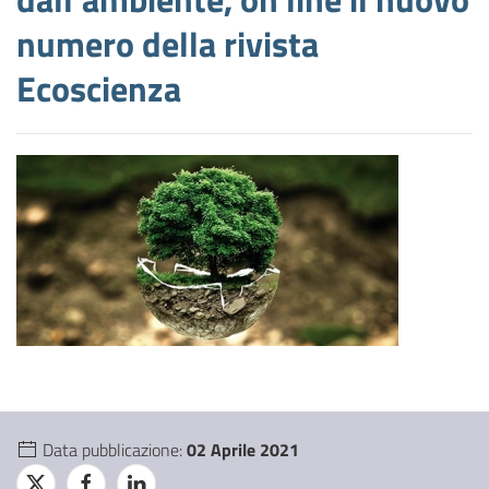
numero della rivista
Ecoscienza
Data pubblicazione:
02 Aprile 2021