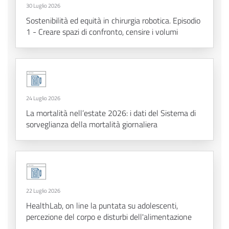
30 Luglio 2026
Sostenibilità ed equità in chirurgia robotica. Episodio
1 - Creare spazi di confronto, censire i volumi
24 Luglio 2026
La mortalità nell’estate 2026: i dati del Sistema di
sorveglianza della mortalità giornaliera
22 Luglio 2026
HealthLab, on line la puntata su adolescenti,
percezione del corpo e disturbi dell'alimentazione