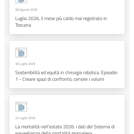
06 Agosto 2026
Luglio 2026, il mese più caldo mai registrato in
Toscana
30 Luglio 2026
Sostenibilità ed equità in chirurgia robotica. Episodio
1 - Creare spazi di confronto, censire i volumi
24 Luglio 2026
La mortalità nell’estate 2026: i dati del Sistema di
sorveglianza della mortalità giornaliera