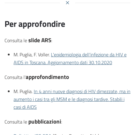
Per approfondire
slide ARS
Consulta le
:
M. Puglia, F. Voller.
L'epidemiologia dell'infezione da HIV e
AIDS in Toscana. Aggiornamento dati 30.10.2020
approfondimento
Consulta l'
M. Puglia.
In 4 anni nuove diagnosi di HIV dimezzate, ma in
aumento i casi tra gli MSM e le diagnosi tardive. Stabili i
casi di AIDS
pubblicazioni
Consulta le
: