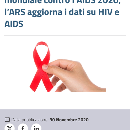
l’ARS aggiorna i dati su HIV e
AIDS
Data pubblicazione:
30 Novembre 2020