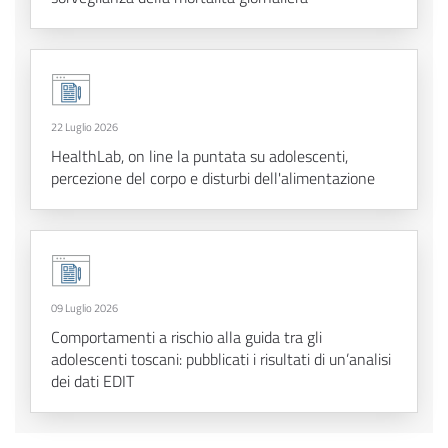
22 Luglio 2026
HealthLab, on line la puntata su adolescenti,
percezione del corpo e disturbi dell'alimentazione
09 Luglio 2026
Comportamenti a rischio alla guida tra gli
adolescenti toscani: pubblicati i risultati di un’analisi
dei dati EDIT