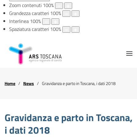
Zoom contenuti
100
%
Grandezza caratteri
100
%
Interlinea
100
%
Spaziatura caratteri
100
%
Home
News
Gravidanza e parto in Toscana, i dati 2018
Gravidanza e parto in Toscana,
i dati 2018