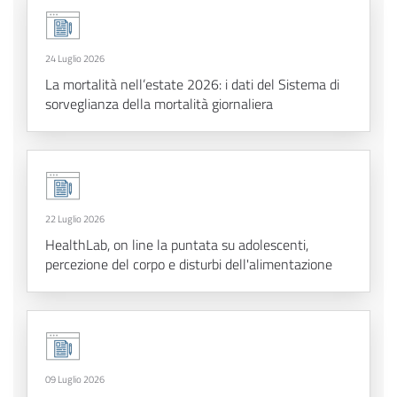
24 Luglio 2026
La mortalità nell’estate 2026: i dati del Sistema di
sorveglianza della mortalità giornaliera
22 Luglio 2026
HealthLab, on line la puntata su adolescenti,
percezione del corpo e disturbi dell'alimentazione
09 Luglio 2026