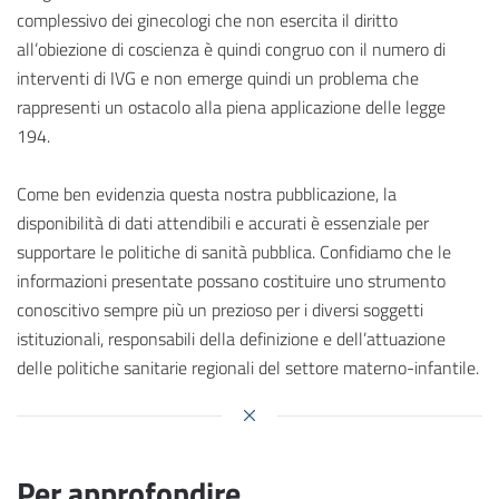
complessivo dei ginecologi che non esercita il diritto
all’obiezione di coscienza è quindi congruo con il numero di
interventi di IVG e non emerge quindi un problema che
rappresenti un ostacolo alla piena applicazione delle legge
194.
Come ben evidenzia questa nostra pubblicazione, la
disponibilità di dati attendibili e accurati è essenziale per
supportare le politiche di sanità pubblica. Confidiamo che le
informazioni presentate possano costituire uno strumento
conoscitivo sempre più un prezioso per i diversi soggetti
istituzionali, responsabili della definizione e dell’attuazione
delle politiche sanitarie regionali del settore materno-infantile.
Per approfondire