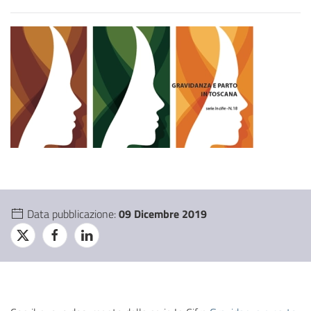
Data pubblicazione:
09 Dicembre 2019