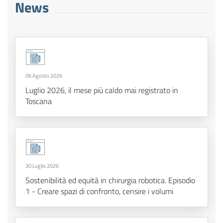
News
06 Agosto 2026
Luglio 2026, il mese più caldo mai registrato in
Toscana
30 Luglio 2026
Sostenibilità ed equità in chirurgia robotica. Episodio
1 - Creare spazi di confronto, censire i volumi