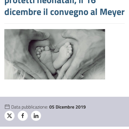
dicembre il convegno al Meyer
Data pubblicazione:
05 Dicembre 2019