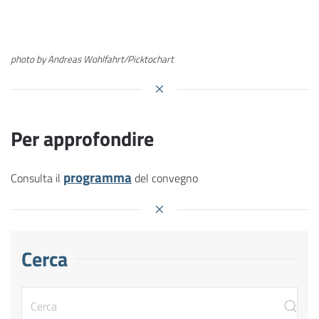
photo by Andreas Wohlfahrt/Picktochart
Per approfondire
programma
Consulta il
del convegno
Cerca