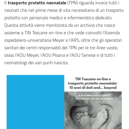
Il
trasporto protetto neonatale
(TPN) riguarda invece tutti i
neonati che nel primo mese di vita necessitano di un trasporto
protetto con personale medico e infermieristico dedicato.
Questa attività viene monitorata da un archivio che nasce
assieme a TIN Toscane on-line e che vede coinvolti l’Azienda
ospedaliero-universitaria Meyer e l’ARS, oltre che gli operatori
sanitari dei centri responsabili del TPN per le tre Aree vaste,
ossia l’AOU Meyer, l’AOU Pisana e l’AOU Senese e di tutti i
neonatologi dei vari punti nascita.