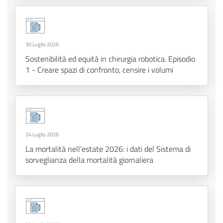
30 Luglio 2026
Sostenibilità ed equità in chirurgia robotica. Episodio
1 - Creare spazi di confronto, censire i volumi
24 Luglio 2026
La mortalità nell’estate 2026: i dati del Sistema di
sorveglianza della mortalità giornaliera