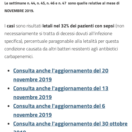
Le settimane n. 44, n. 45, n. 46 e n. 47 sono quelle relative al mese di
NOVEMBRE 2019.
I
casi
sono risultati
letali nel 32% dei pazienti con sepsi
(non
necessariamente si tratta di decessi dovuti all'infezione
specifica), percentuale paragonabile alla letalità per questa
condizione causata da altri batteri resistenti agli antibiotici
carbapenemici.
Consulta anche l'aggiornamento del 20
novembre 2019
Consulta anche l'aggiornamento del 13
novembre 2019
Consulta anche l'aggiornamento del 6
novembre 2019
Consulta anche l'aggiornamento del 30 ottobre