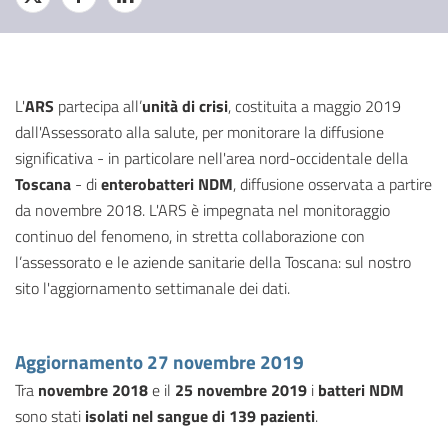
L'
ARS
partecipa all’
unità di crisi
, costituita a maggio 2019
dall'Assessorato alla salute, per monitorare la diffusione
significativa - in particolare nell'area nord-occidentale della
Toscana
- di
enterobatteri NDM
, diffusione osservata a partire
da novembre 2018. L'ARS è impegnata nel monitoraggio
continuo del fenomeno, in stretta collaborazione con
l’assessorato e le aziende sanitarie della Toscana: sul nostro
sito l'aggiornamento settimanale dei dati.
Aggiornamento 27 novembre 2019
Tra
novembre 2018
e il
25 novembre 2019
i
batteri NDM
sono stati
isolati nel sangue di
139 pazienti
.