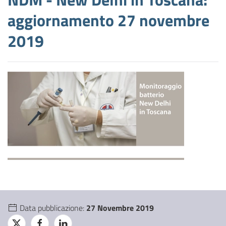
aggiornamento 27 novembre
2019
Data pubblicazione:
27 Novembre 2019