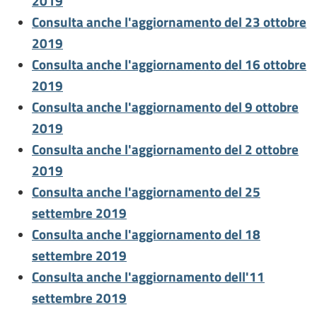
2019
Consulta anche l'aggiornamento del 23 ottobre
2019
Consulta anche l'aggiornamento del 16 ottobre
2019
Consulta anche l'aggiornamento del 9 ottobre
2019
Consulta anche l'aggiornamento del 2 ottobre
2019
Consulta anche l'aggiornamento del 25
settembre 2019
Consulta anche l'aggiornamento del 18
settembre 2019
Consulta anche l'aggiornamento dell'11
settembre 2019