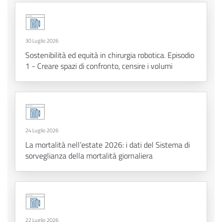
30 Luglio 2026
Sostenibilità ed equità in chirurgia robotica. Episodio
1 - Creare spazi di confronto, censire i volumi
24 Luglio 2026
La mortalità nell’estate 2026: i dati del Sistema di
sorveglianza della mortalità giornaliera
22 Luglio 2026