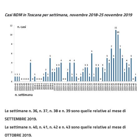
Casi NDM in Toscana per settimana, novembre 2018-25 novembre 2019
Le settimane n. 36, n. 37, n. 38 e n. 39 sono quelle relative al mese di
SETTEMBRE 2019.
Le settimane n. 40, n. 41, n. 42 e n. 43 sono quelle relative al mese di
OTTOBRE 2019.