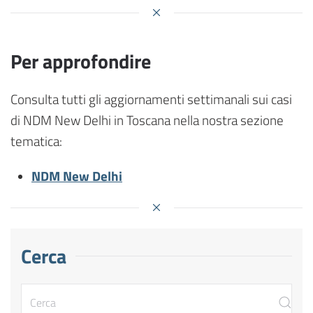
Per approfondire
Consulta tutti gli aggiornamenti settimanali sui casi
di NDM New Delhi in Toscana nella nostra sezione
tematica:
NDM New Delhi
Cerca