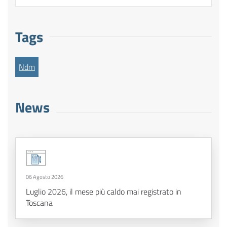
Tags
Ndm
News
06 Agosto 2026
Luglio 2026, il mese più caldo mai registrato in
Toscana