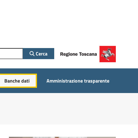
Cerca
Banche dati
Amministrazione trasparente