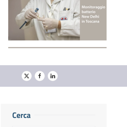
Cerca