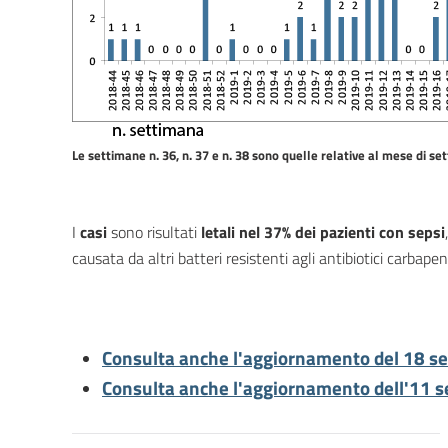
Le settimane n. 36, n. 37 e n. 38 sono quelle relative al mese di s
I
casi
sono risultati
letali nel 37% dei pazienti con sepsi
causata da altri batteri resistenti agli antibiotici carbape
Consulta anche l'aggiornamento del 18 s
Consulta anche l'aggiornamento dell'11 