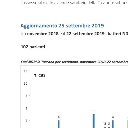
l’assessorato e le aziende sanitarie della Toscana: sul no
Aggiornamento 25 settembre 2019
Tra
novembre 2018
e il
22 settembre 2019
i
batteri N
102 pazienti
.
Casi NDM in Toscana per settimana, novembre 2018-22 settembr