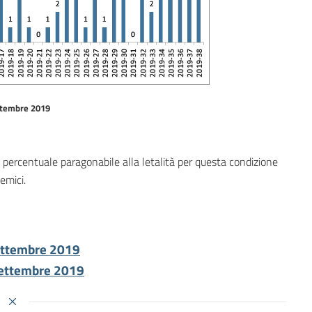
ettembre 2019
, percentuale paragonabile alla letalità per questa condizione
nemici.
ettembre 2019
settembre 2019