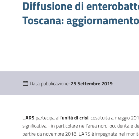
Diffusione di enterobat
Toscana: aggiornamento
Data pubblicazione:
25 Settembre 2019
L'
ARS
partecipa all’
unità di crisi
, costituita a maggio 201
significativa - in particolare nell'area nord-occidentale d
partire da novembre 2018. L'ARS è impegnata nel monito