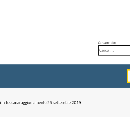
Cerca nel sito
hi in Toscana: aggiornamento 25 settembre 2019