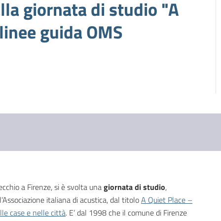
lla giornata di studio "A
 linee guida OMS
ecchio a Firenze, si è svolta una
giornata di studio
,
Associazione italiana di acustica, dal titolo
A Quiet Place –
lle case e nelle città
. E’ dal 1998 che il comune di Firenze