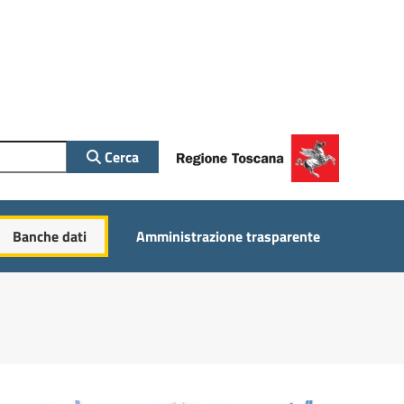
Cerca
Banche dati
Amministrazione trasparente