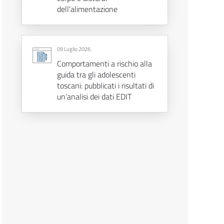
dell'alimentazione
09 Luglio 2026
Comportamenti a rischio alla
guida tra gli adolescenti
toscani: pubblicati i risultati di
un’analisi dei dati EDIT