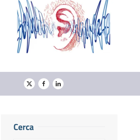
Cerca