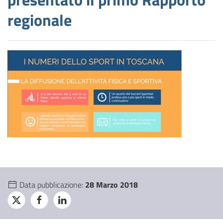
regionale
Data pubblicazione:
28 Marzo 2018