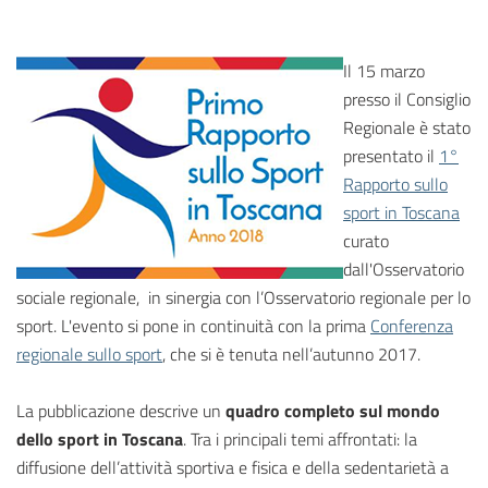
Il 15 marzo
presso il Consiglio
Regionale è stato
presentato il
1°
Rapporto sullo
sport in Toscana
curato
dall'Osservatorio
sociale regionale, in sinergia con l’Osservatorio regionale per lo
sport. L'evento si pone in continuità con la prima
Conferenza
regionale sullo sport
, che si è tenuta nell’autunno 2017.
La pubblicazione descrive un
quadro completo sul mondo
dello sport in Toscana
. Tra i principali temi affrontati: la
diffusione dell’attività sportiva e fisica e della sedentarietà a