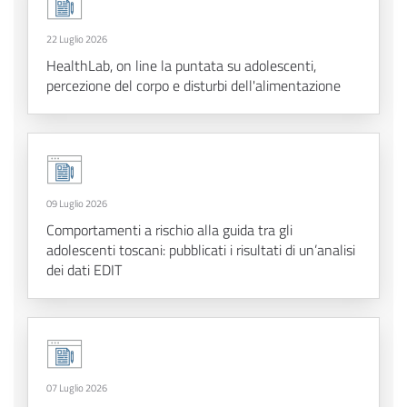
22 Luglio 2026
HealthLab, on line la puntata su adolescenti,
percezione del corpo e disturbi dell'alimentazione
09 Luglio 2026
Comportamenti a rischio alla guida tra gli
adolescenti toscani: pubblicati i risultati di un’analisi
dei dati EDIT
07 Luglio 2026