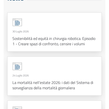
30 Luglio 2026
Sostenibilità ed equità in chirurgia robotica. Episodio
1 - Creare spazi di confronto, censire i volumi
24 Luglio 2026
La mortalità nell’estate 2026: i dati del Sistema di
sorveglianza della mortalità giornaliera