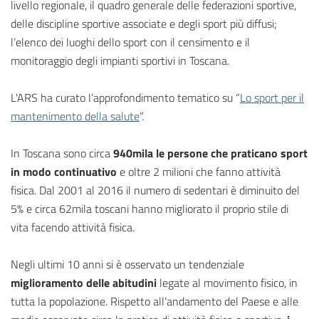
livello regionale, il quadro generale delle federazioni sportive,
delle discipline sportive associate e degli sport più diffusi;
l’elenco dei luoghi dello sport con il censimento e il
monitoraggio degli impianti sportivi in Toscana.
L'ARS ha curato l’approfondimento tematico su “
Lo sport per il
mantenimento della salute
”.
In Toscana sono circa
940mila le persone che praticano sport
in modo continuativo
e oltre 2 milioni che fanno attività
fisica. Dal 2001 al 2016 il numero di sedentari è diminuito del
5% e circa 62mila toscani hanno migliorato il proprio stile di
vita facendo attività fisica.
Negli ultimi 10 anni si è osservato un tendenziale
miglioramento delle abitudini
legate al movimento fisico, in
tutta la popolazione. Rispetto all’andamento del Paese e alle