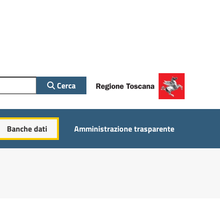
Cerca
Banche dati
Amministrazione trasparente