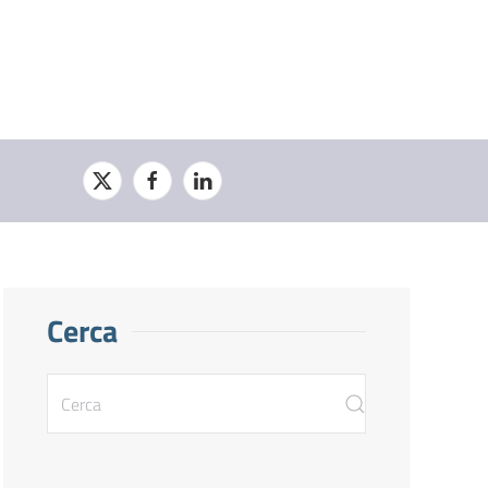
Cerca