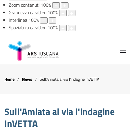
Zoom contenuti
100
%
Grandezza caratteri
100
%
Interlinea
100
%
Spaziatura caratteri
100
%
Home
News
Sull'Amiata al via l'indagine InVETTA
Sull'Amiata al via l'indagine
InVETTA