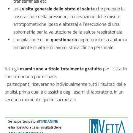
transaminasi etc.
una
visita generale dello stato di salute
che prevede la
misurazione della pressione, la rilevazione delle misure
antropometriche (peso e altezza) e l’esecuzione di una
spirometria per la valutazione della salute respiratoriala
compilazione di un
questionario
approfondito su abitudini,
ambiente di vita e di lavoro, storia clinica personale.
Tutti gli
esami sono a titolo totalmente gratuito
per i cittadini
che intendono partecipare.
I partecipanti riceveranno individualmente tutti i risultati delle
analisi, prima quelle classiche degli esami di laboratorio, in un
secondo momento quelle sui metalli.