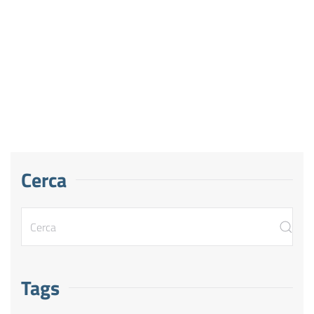
Cerca
Tags