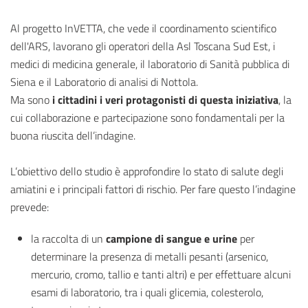
Al progetto InVETTA, che vede il coordinamento scientifico
dell'ARS, lavorano gli operatori della Asl Toscana Sud Est, i
medici di medicina generale, il laboratorio di Sanità pubblica di
Siena e il Laboratorio di analisi di Nottola.
Ma sono
i cittadini i veri protagonisti di questa iniziativa
, la
cui collaborazione e partecipazione sono fondamentali per la
buona riuscita dell’indagine.
L’obiettivo dello studio è approfondire lo stato di salute degli
amiatini e i principali fattori di rischio. Per fare questo l’indagine
prevede:
la raccolta di un
campione di sangue e urine
per
determinare la presenza di metalli pesanti (arsenico,
mercurio, cromo, tallio e tanti altri) e per effettuare alcuni
esami di laboratorio, tra i quali glicemia, colesterolo,