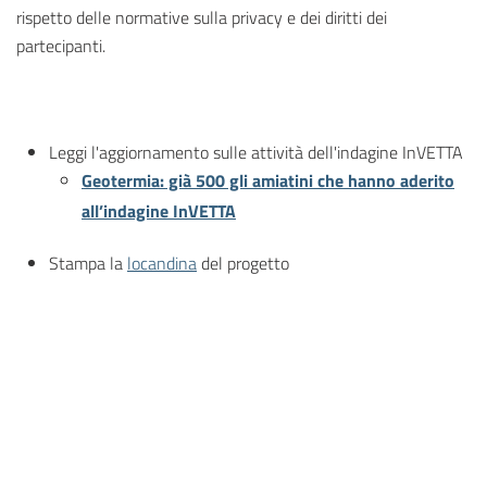
rispetto delle normative sulla privacy e dei diritti dei
partecipanti.
Leggi l'aggiornamento sulle attività dell'indagine InVETTA
Geotermia: già 500 gli amiatini che hanno aderito
all’indagine InVETTA
Stampa la
locandina
del progetto