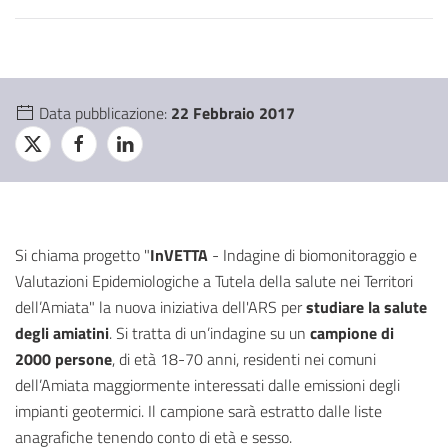
Data pubblicazione:
22 Febbraio 2017
Si chiama progetto "
InVETTA
- Indagine di biomonitoraggio e
Valutazioni Epidemiologiche a Tutela della salute nei Territori
dell’Amiata" la nuova iniziativa dell'ARS per
studiare la salute
degli amiatini
. Si tratta di un’indagine su un
campione di
2000 persone
, di età 18-70 anni, residenti nei comuni
dell’Amiata maggiormente interessati dalle emissioni degli
impianti geotermici. Il campione sarà estratto dalle liste
anagrafiche tenendo conto di età e sesso.