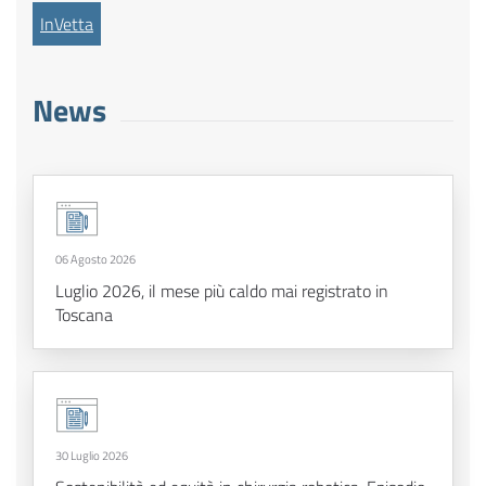
InVetta
News
06 Agosto 2026
Luglio 2026, il mese più caldo mai registrato in
Toscana
30 Luglio 2026