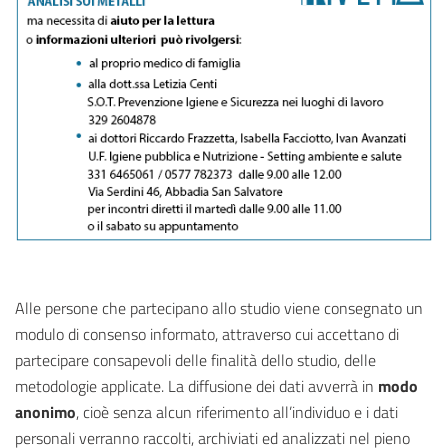
Alle persone che partecipano allo studio viene consegnato un
modulo di consenso informato, attraverso cui accettano di
partecipare consapevoli delle finalità dello studio, delle
metodologie applicate. La diffusione dei dati avverrà in
modo
anonimo
, cioè senza alcun riferimento all’individuo e i dati
personali verranno raccolti, archiviati ed analizzati nel pieno