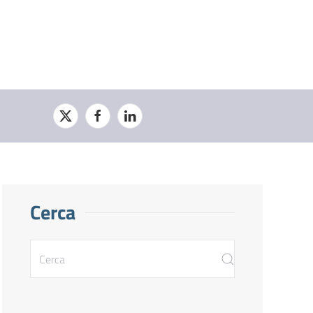
Cerca