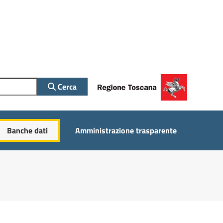
Cerca
Banche dati
Amministrazione trasparente