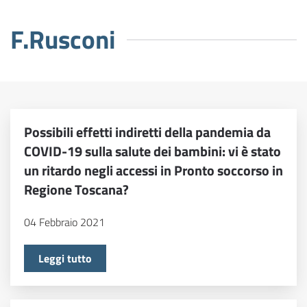
F.Rusconi
Possibili effetti indiretti della pandemia da
COVID-19 sulla salute dei bambini: vi è stato
un ritardo negli accessi in Pronto soccorso in
Regione Toscana?
04 Febbraio 2021
Leggi tutto