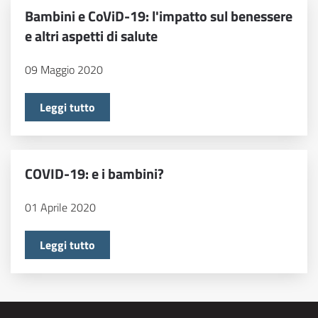
Bambini e CoViD-19: l'impatto sul benessere
e altri aspetti di salute
09 Maggio 2020
Leggi tutto
COVID-19: e i bambini?
01 Aprile 2020
Leggi tutto