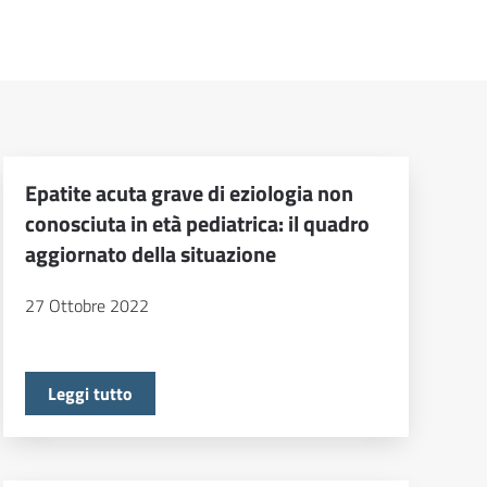
Epatite acuta grave di eziologia non
conosciuta in età pediatrica: il quadro
aggiornato della situazione
27 Ottobre 2022
Leggi tutto