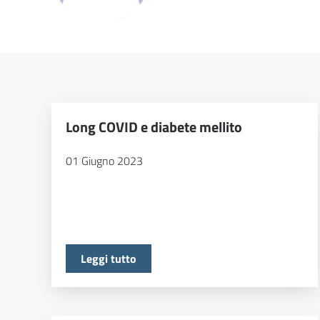
Long COVID e diabete mellito
01 Giugno 2023
Leggi tutto