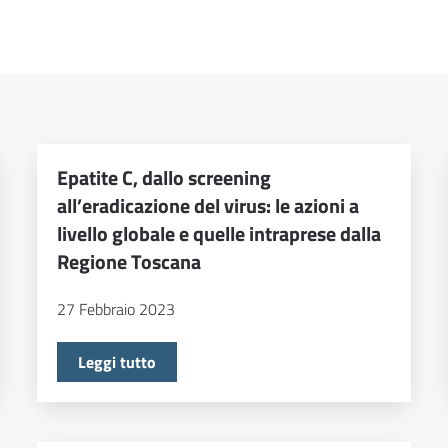
Epatite C, dallo screening
all’eradicazione del virus: le azioni a
livello globale e quelle intraprese dalla
Regione Toscana
27 Febbraio 2023
Leggi tutto