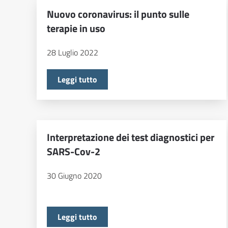
Nuovo coronavirus: il punto sulle
terapie in uso
28 Luglio 2022
Leggi tutto
Interpretazione dei test diagnostici per
SARS-Cov-2
30 Giugno 2020
Leggi tutto