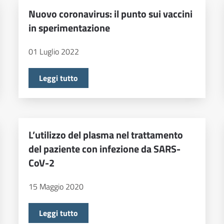
Nuovo coronavirus: il punto sui vaccini
in sperimentazione
01 Luglio 2022
Leggi tutto
L’utilizzo del plasma nel trattamento
del paziente con infezione da SARS-
CoV-2
15 Maggio 2020
Leggi tutto