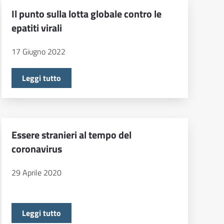
Il punto sulla lotta globale contro le
epatiti virali
17 Giugno 2022
Leggi tutto
Essere stranieri al tempo del
coronavirus
29 Aprile 2020
Leggi tutto