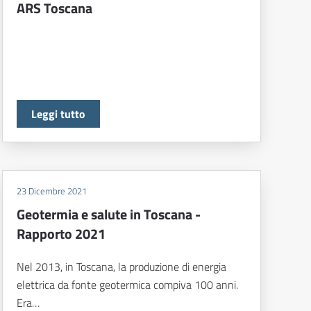
ARS Toscana
Leggi tutto
23 Dicembre 2021
Geotermia e salute in Toscana -
Rapporto 2021
Nel 2013, in Toscana, la produzione di energia
elettrica da fonte geotermica compiva 100 anni.
Era…