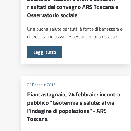
risultati del convegno ARS Toscana e
Osservatorio sociale
Una buona salute per tutti è fonte di benessere e
di crescita inclusiva. Le persone in buon stato d…
Leggi tutto
22 Febbraio 2017
Piancastagnaio, 24 febbraio: incontro
pubblico "Geotermia e salute: al via
l'indagine di popolazione" - ARS
Toscana