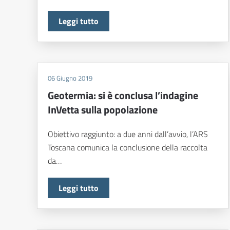
Leggi tutto
06 Giugno 2019
Geotermia: si è conclusa l’indagine
InVetta sulla popolazione
Obiettivo raggiunto: a due anni dall’avvio, l’ARS
Toscana comunica la conclusione della raccolta
da…
Leggi tutto