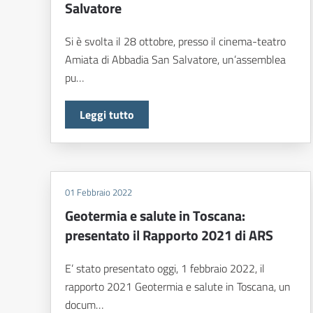
Salvatore
Si è svolta il 28 ottobre, presso il cinema-teatro
Amiata di Abbadia San Salvatore, un’assemblea
pu…
Leggi tutto
01 Febbraio 2022
Geotermia e salute in Toscana:
presentato il Rapporto 2021 di ARS
E’ stato presentato oggi, 1 febbraio 2022, il
rapporto 2021 Geotermia e salute in Toscana, un
docum…