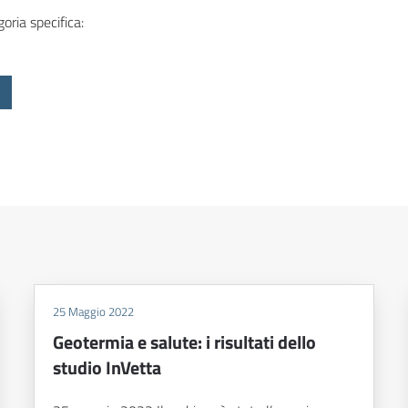
oria specifica:
25 Maggio 2022
Geotermia e salute: i risultati dello
studio InVetta