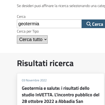
Se desideri puoi affinare la ricerca selezionando una categ
Cerca
Cerca
Cerca per Tipo
Risultati ricerca
03 Novembre 2022
Geotermia e salute: i risultati dello
studio InVETTA. L'incontro pubblico del
28 ottobre 2022 a Abbadia San