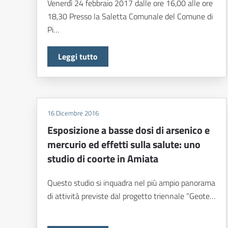
Venerdì 24 febbraio 2017 dalle ore 16,00 alle ore
18,30 Presso la Saletta Comunale del Comune di
Pi…
Leggi tutto
16 Dicembre 2016
Esposizione a basse dosi di arsenico e
mercurio ed effetti sulla salute: uno
studio di coorte in Amiata
Questo studio si inquadra nel più ampio panorama
di attività previste dal progetto triennale “Geote…