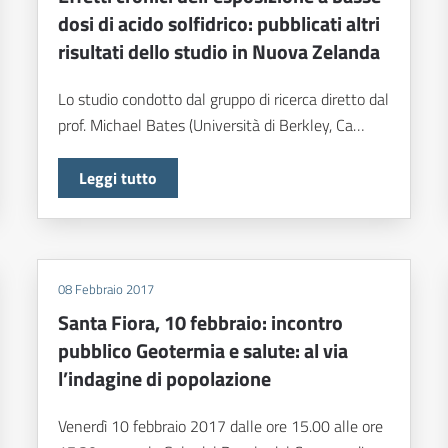
dosi di acido solfidrico: pubblicati altri
risultati dello studio in Nuova Zelanda
Lo studio condotto dal gruppo di ricerca diretto dal
prof. Michael Bates (Università di Berkley, Ca…
Leggi tutto
08 Febbraio 2017
Santa Fiora, 10 febbraio: incontro
pubblico Geotermia e salute: al via
l’indagine di popolazione
Venerdì 10 febbraio 2017 dalle ore 15.00 alle ore