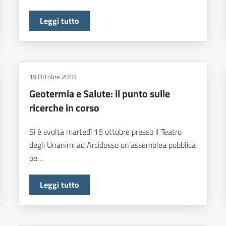
Leggi tutto
19 Ottobre 2018
Geotermia e Salute: il punto sulle
ricerche in corso
Si è svolta martedì 16 ottobre presso il Teatro
degli Unanimi ad Arcidosso un’assemblea pubblica
pe…
Leggi tutto