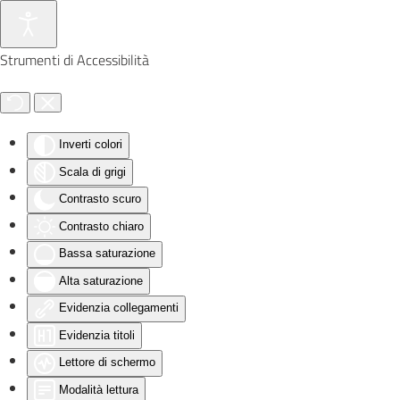
Skip to main content
Strumenti di Accessibilità
Inverti colori
Scala di grigi
Contrasto scuro
Contrasto chiaro
Bassa saturazione
Alta saturazione
Evidenzia collegamenti
Evidenzia titoli
Lettore di schermo
Modalità lettura