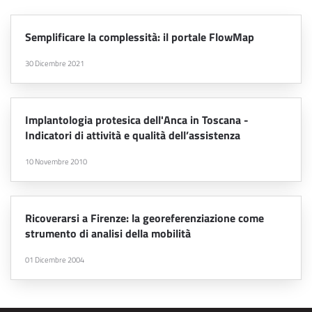
Semplificare la complessità: il portale FlowMap
30 Dicembre 2021
Implantologia protesica dell'Anca in Toscana -
Indicatori di attività e qualità dell’assistenza
10 Novembre 2010
Ricoverarsi a Firenze: la georeferenziazione come
strumento di analisi della mobilità
01 Dicembre 2004