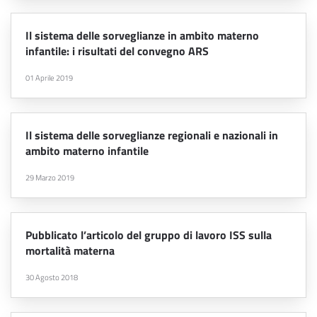
Il sistema delle sorveglianze in ambito materno
infantile: i risultati del convegno ARS
01 Aprile 2019
Il sistema delle sorveglianze regionali e nazionali in
ambito materno infantile
29 Marzo 2019
Pubblicato l’articolo del gruppo di lavoro ISS sulla
mortalità materna
30 Agosto 2018