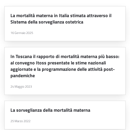
La mortalità materna in Italia stimata attraverso il
Sistema della sorveglianza ostetrica
16 Gennaio 2025
In Toscana il rapporto di mortalità materna più basso:
al convegno Itoss presentate le stime nazionali
aggiornate e la programmazione delle attività post-
pandemiche
24 Maggio 2023
La sorveglianza della mortalità materna
25 Marzo 2022