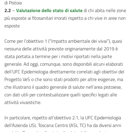
di Pistoia
2.2
–
Valutazione dello stato di salute
di chi abita nelle zone
più esposte ai fitosanitari irrorati rispetto a chi vive in aree non
esposte
Come per l’obiettivo 1 (“Impatto ambientale dei vivai”), quasi
nessuna delle attività previste originariamente dal 2019 è
stata portata a termine per i motivi riportati nella parte
generale. Ad oggi, comunque, sono disponibili alcuni elaborati
dell’UFC Epidemiologia direttamente correlati agli obiettivi del
Progetto VeS o che sono stati prodotti per altre esigenze, ma
che illustrano il quadro generale di salute nell’area pistoiese,
con dati utili per contestualizzare quelli specifici legati alle
attività vivaistiche.
In particolare, rispetto all’obiettivo 2.1, la UFC Epidemiologia
dell’Azienda USL Toscana Centro (ASL TC) ha da diversi anni