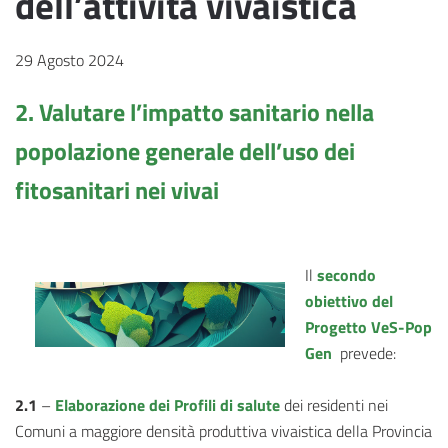
dell’attività vivaistica
29 Agosto 2024
2. Valutare l’impatto sanitario nella
popolazione generale dell’uso dei
fitosanitari nei vivai
Il
secondo
obiettivo del
Progetto VeS-Pop
Gen
prevede:
2.1
–
Elaborazione dei Profili di salute
dei residenti nei
Comuni a maggiore densità produttiva vivaistica della Provincia