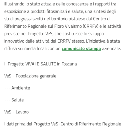
illustrando lo stato attuale delle conoscenze e i rapporti tra
esposizione a prodotti fitosanitari e salute, una sintesi degli
studi pregressi svolti nel territorio pistoiese dal Centro di
Riferimento Regionale sul Floro Vivaismo (CRRFV) e le attività
previste nel Progetto VeS, che costituisce lo sviluppo
innovativo delle attività del CRRFV stesso. L’iniziativa è stata
diffusa sui media locali con un
comunicato stampa
aziendale.
Il Progetto VIVAI E SALUTE in Toscana
VeS - Popolazione generale
--- Ambiente
--- Salute
VeS - Lavoro
I dati prima del Progetto VeS (Centro di Riferimento Regionale