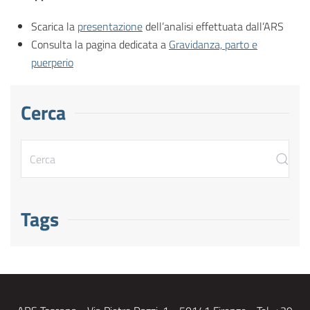
Scarica la
presentazione
dell’analisi effettuata dall’ARS
Consulta la pagina dedicata a
Gravidanza, parto e
puerperio
Cerca
Tags