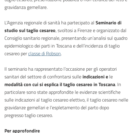
gravidanza gemellare.
L’Agenzia regionale di sanità ha partecipato al
Seminario di
studio sul taglio cesareo
, svoltosi a Firenze e organizzato dal
Consiglio sanitario regionale, presentando un’analisi sul quadro
epidemiologico dei parti in Toscana e dell’incidenza di taglio
cesareo per
classe di Robson
.
Il seminario ha rappresentato l’occasione per gli operatori
sanitari del settore di confrontarsi sulle
indicazioni e
le
modalità con cui si esplica il taglio cesareo in Toscana
. In
particolare sono state approfondite le evidenze scientifiche
sulle indicazioni al taglio cesareo elettivo, il taglio cesareo nelle
gravidanze gemellari e l’espletamento del parto dopo
pregresso taglio cesareo.
Per approfondire