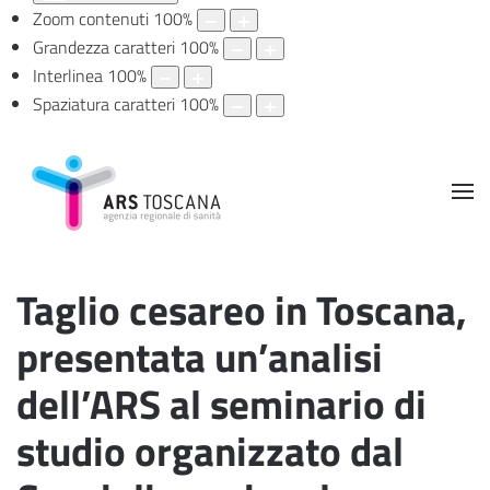
Zoom contenuti
100
%
Grandezza caratteri
100
%
Interlinea
100
%
Spaziatura caratteri
100
%
Taglio cesareo in Toscana,
presentata un’analisi
dell’ARS al seminario di
studio organizzato dal