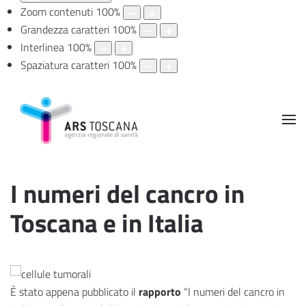
Zoom contenuti
100
%
Grandezza caratteri
100
%
Interlinea
100
%
Spaziatura caratteri
100
%
I numeri del cancro in
Toscana e in Italia
È stato appena pubblicato il
rapporto
“I numeri del cancro in